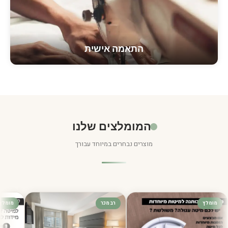
התאמה אישית
המומלצים שלנו
מוצרים נבחרים במיוחד עבורך
מומלץ
רב מכר
מומלץ