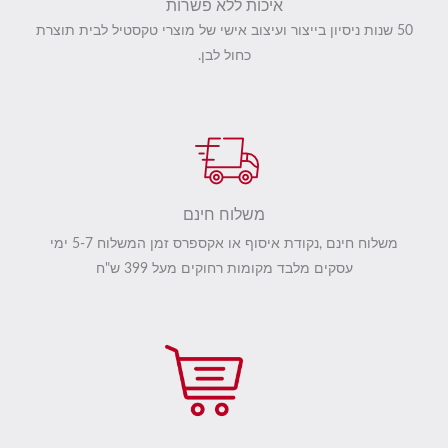
איכות ללא פשרות
50 שנות ניסיון בייצור ועיצוב אישי של מוצרי טקסטיל לבית תוצרת
כחול לבן.
משלוח חינם
משלוח חינם ,נקודת איסוף או אקספרס זמן המשלוח 5-7 ימי
עסקים מלבד מקומות רחוקים מעל 399 ש"ח