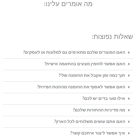
מה אומרים עלינו:
אלות נפוצות:
האם המוצרים שלכם מתאימים גם למלונות או לעסקים?
האם אפשר להזמין מצעים בהתאמה אישית?
תוך כמה זמן אקבל את ההזמנה שלי?
האם אפשר לאסוף את ההזמנה מהחנות הפיזית?
אילו סוגי בדים יש לכם?
מה מדיניות ההחזרות שלכם?
האם אתם עושים משלוחים לכל הארץ?
איך אפשר ליצור איתכם קשר?