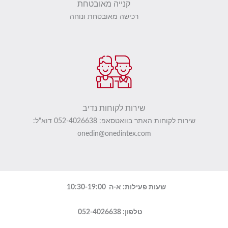
קנייה מאובטחת
רכישה מאובטחת ונוחה
שירות לקוחות נדיב
שירות לקוחות האתר בוואטסאפ: 052-4026638 דוא"ל:
onedin@onedintex.com
שעות פעילות: א-ה 10:30-19:00
טלפון: 052-4026638