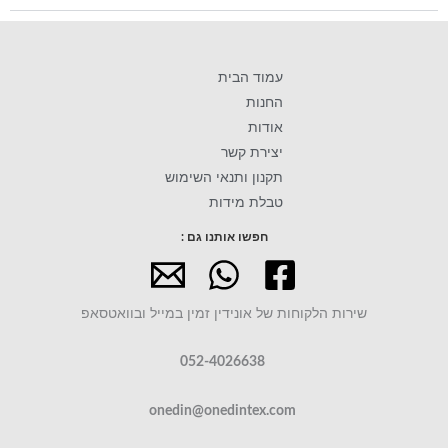
עמוד הבית
החנות
אודות
יצירת קשר
תקנון ותנאי השימוש
טבלת מידות
חפשו אותנו גם :
שירות הלקוחות של אונידין זמין במייל ובוואטסאפ
052-4026638
onedin@onedintex.com