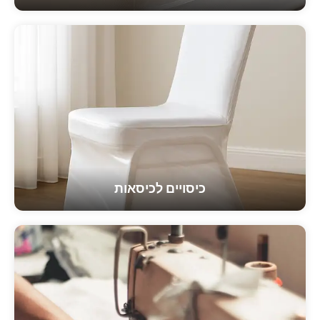
כיסויים לכיסאות