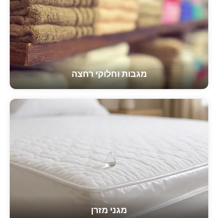
מגבות וחלוקי רחצה
מגני מזרן