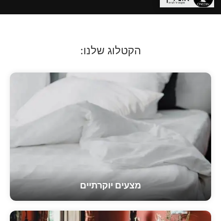
הקטלוג שלנו:
מצעים יוקרתיים