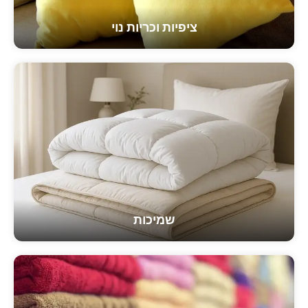
ציפיות וכריות נוי
שמיכות