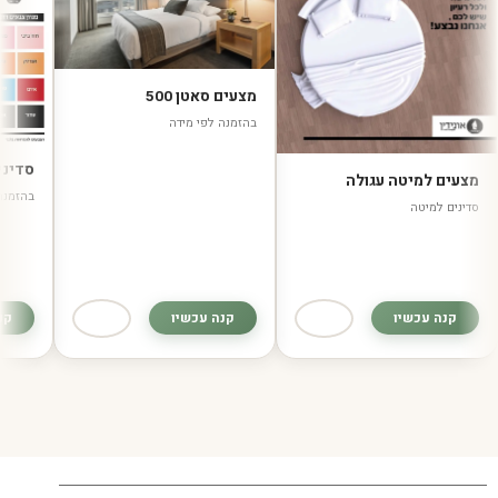
מצעים סאטן 500
בהזמנה לפי מידה
סדינים 
צעים למיטה עגולה
בהזמנה לפי
דינים למיטה
קנה עכשיו
קנה עכשיו
קנה ע