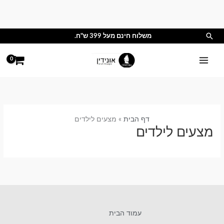
ילוג
תוכן
חיפוש
משלוח חינם מעל 399 ש"ח.
דף הבית
מצעים לילדים
מצעים לילדים
עמוד הבית