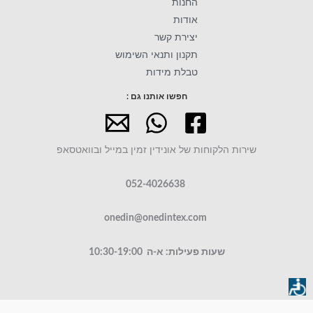
החנות
אודות
יצירת קשר
תקנון ותנאי השימוש
טבלת מידות
חפשו אותנו גם :
שירות הלקוחות של אונידין זמין במייל ובוואטסאפ
052-4026638
onedin@onedintex.com
שעות פעילות: א-ה 10:30-19:00