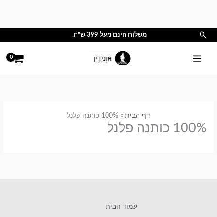
ילוג
תוכן
חיפוש
משלוח חינם מעל 399 ש"ח.
דף הבית
100% כותנה פלנל
100% כותנה פלנל
עמוד הבית