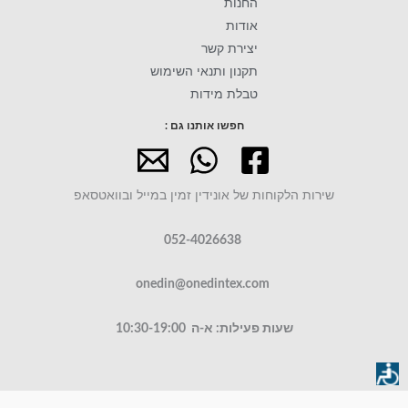
החנות
אודות
יצירת קשר
תקנון ותנאי השימוש
טבלת מידות
חפשו אותנו גם :
שירות הלקוחות של אונידין זמין במייל ובוואטסאפ
052-4026638
onedin@onedintex.com
שעות פעילות: א-ה 10:30-19:00