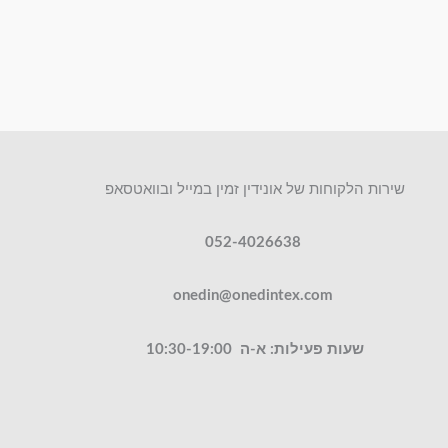
שירות הלקוחות של אונידין זמין במייל ובוואטסאפ
052-4026638
onedin@onedintex.com
שעות פעילות: א-ה 10:30-19:00