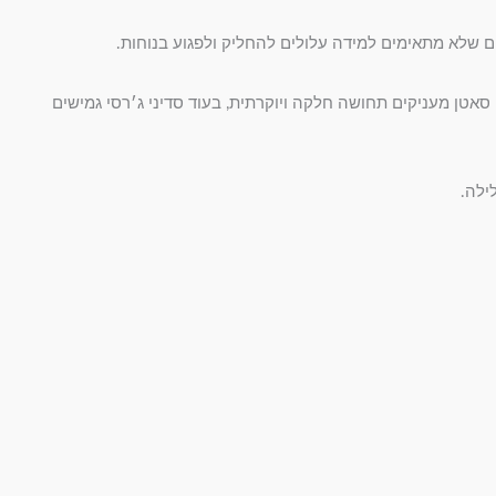
ם שלא מתאימים למידה עלולים להחליק ולפגוע בנוחות.
סאטן מעניקים תחושה חלקה ויוקרתית, בעוד סדיני ג׳רסי גמישים
ילה.