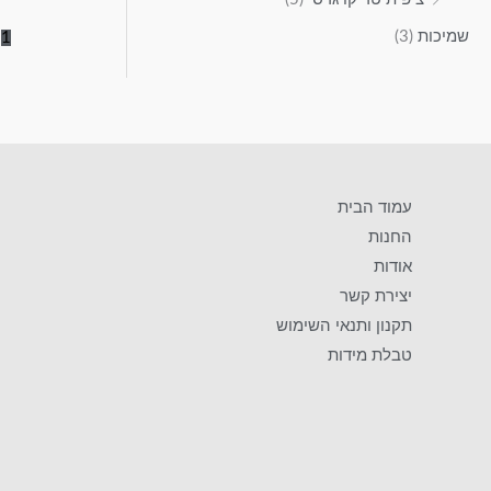
שמיכות
(3)
2
1
עמוד הבית
החנות
אודות
יצירת קשר
תקנון ותנאי השימוש
טבלת מידות