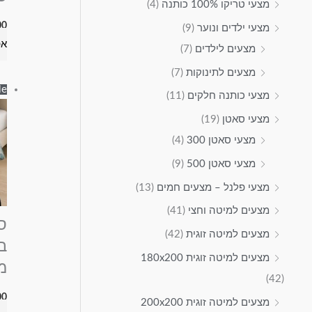
מצעי טריקו 100% כותנה
(4)
00
מצעי ילדים ונוער
(9)
אפ
מצעים לילדים
(7)
מצעים לתינוקות
(7)
e!
מצעי כותנה חלקים
(11)
מצעי סאטן
(19)
מצעי סאטן 300
(4)
מצעי סאטן 500
(9)
מצעי פלנל – מצעים חמים
(13)
מצעים למיטה וחצי
(41)
מצעים למיטה זוגית
(42)
ב
מצעים למיטה זוגית 180x200
מ
(42)
00
מצעים למיטה זוגית 200x200