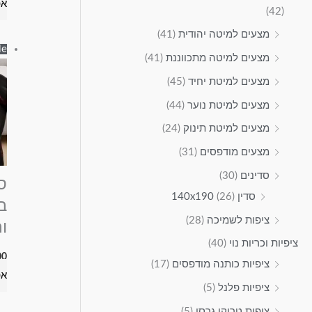
אפ
(42)
מצעים למיטה יהודית
(41)
e!
מצעים למיטה מתכווננת
(41)
מצעים למיטת יחיד
(45)
מצעים למיטת נוער
(44)
מצעים למיטת תינוק
(24)
מצעים מודפסים
(31)
סדינים
(30)
סדין 140x190
(26)
ב
ציפות לשמיכה
(28)
ור
ציפיות וכריות נוי
(40)
00
ציפיות כותנה מודפסים
(17)
אפ
ציפיות פלנל
(5)
ציפית טריקו גרסי
(5)