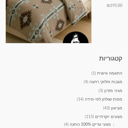
₪
195.00
קטגוריות
התאמה אישית
(1)
מגבות וחלוקי רחצה
(4)
מגיני מזרון
(3)
מפות שולחן לפי-מידה
(14)
מציאון
(43)
מצעים יוקרתיים
(115)
מצעי טריקו 100% כותנה
(4)