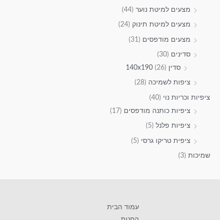
מצעים למיטת נוער
(44)
מצעים למיטת תינוק
(24)
מצעים מודפסים
(31)
סדינים
(30)
סדין 140x190
(26)
ציפות לשמיכה
(28)
ציפיות וכריות נוי
(40)
ציפיות כותנה מודפסים
(17)
ציפיות פלנל
(5)
ציפית טריקו גרסי
(5)
שמיכות
(3)
עמוד הבית
החנות