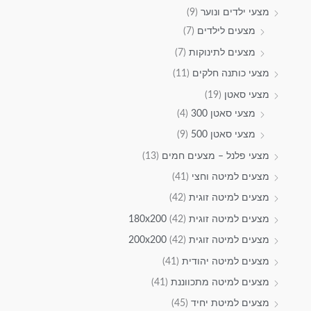
מצעי ילדים ונוער
(9)
מצעים לילדים
(7)
מצעים לתינוקות
(7)
מצעי כותנה חלקים
(11)
מצעי סאטן
(19)
מצעי סאטן 300
(4)
מצעי סאטן 500
(9)
מצעי פלנל – מצעים חמים
(13)
מצעים למיטה וחצי
(41)
מצעים למיטה זוגית
(42)
מצעים למיטה זוגית 180x200
(42)
מצעים למיטה זוגית 200x200
(42)
מצעים למיטה יהודית
(41)
מצעים למיטה מתכווננת
(41)
מצעים למיטת יחיד
(45)