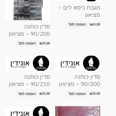
מגבת כיסא לים –
מציאון
הוספה לסל
₪
65.00
סדין כותנה
90/200 – מציאון
הוספה לסל
₪
35.00
סדין כותנה
סדין כותנה
90/200 – מציאון
90/210 – מציאון
הוספה לסל
הוספה לסל
₪
35.00
₪
35.00