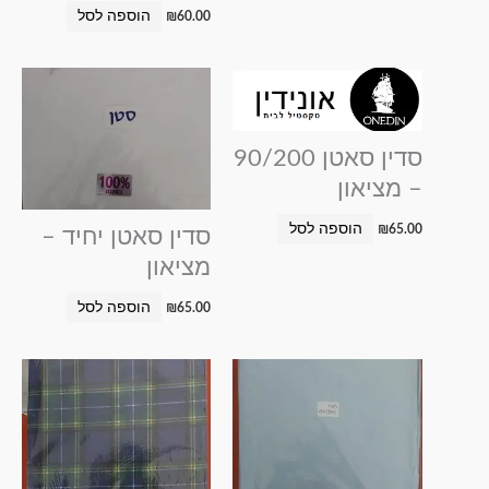
הוספה לסל
₪
60.00
סדין סאטן 90/200
– מציאון
הוספה לסל
₪
65.00
סדין סאטן יחיד –
מציאון
הוספה לסל
₪
65.00