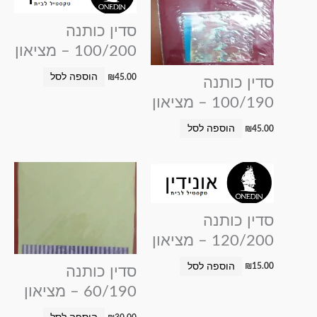
סדין כותנה
100/200 – מציאון
הוספה לסל
₪
45.00
סדין כותנה
100/190 – מציאון
הוספה לסל
₪
45.00
סדין כותנה
120/200 – מציאון
הוספה לסל
₪
15.00
סדין כותנה
60/190 – מציאון