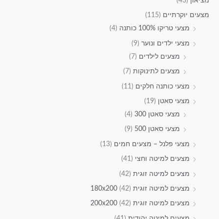
מציאון
(43)
מצעים יוקרתיים
(115)
מצעי טריקו 100% כותנה
(4)
מצעי ילדים ונוער
(9)
מצעים לילדים
(7)
מצעים לתינוקות
(7)
מצעי כותנה חלקים
(11)
מצעי סאטן
(19)
מצעי סאטן 300
(4)
מצעי סאטן 500
(9)
מצעי פלנל – מצעים חמים
(13)
מצעים למיטה וחצי
(41)
מצעים למיטה זוגית
(42)
מצעים למיטה זוגית 180x200
(42)
מצעים למיטה זוגית 200x200
(42)
מצעים למיטה יהודית
(41)