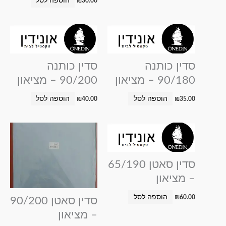
הוספה לסל
₪
30.00
סדין כותנה
סדין כותנה
90/180 – מציאון
90/200 – מציאון
הוספה לסל
הוספה לסל
₪
40.00
₪
35.00
סדין סאטן 65/190
– מציאון
הוספה לסל
₪
60.00
סדין סאטן 90/200
– מציאון