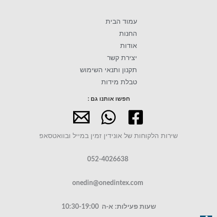
עמוד הבית
החנות
אודות
יצירת קשר
תקנון ותנאי השימוש
טבלת מידות
חפשו אותנו גם :
שירות הלקוחות של אונידין זמין במייל ובוואטסאפ
052-4026638
onedin@onedintex.com
שעות פעילות: א-ה 10:30-19:00