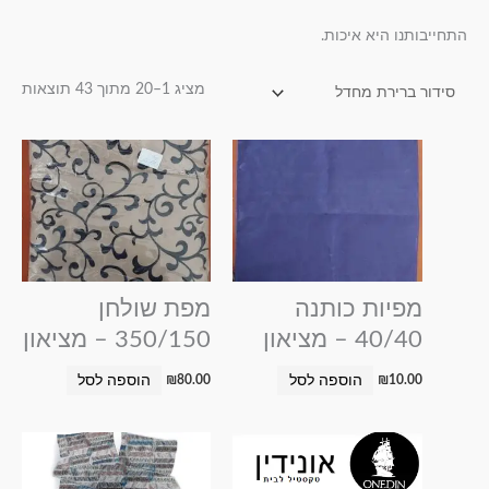
התחייבותנו היא איכות.
מציג 1–20 מתוך 43 תוצאות
מפיות כותנה
מפת שולחן
40/40 – מציאון
350/150 – מציאון
הוספה לסל
הוספה לסל
₪
80.00
₪
10.00