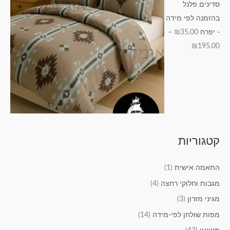
סדינים פלנל
בהזמנה לפי מידה
- יפרח
35.00
₪
–
₪
195.00
קטגוריות
התאמה אישית
(1)
מגבות וחלוקי רחצה
(4)
מגיני מזרון
(3)
מפות שולחן לפי-מידה
(14)