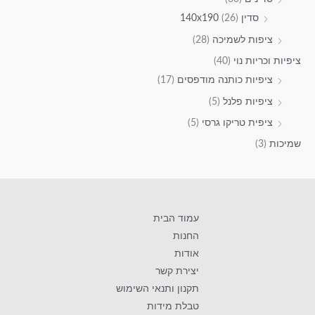
סדין 140x190
(26)
ציפות לשמיכה
(28)
ציפיות וכריות נוי
(40)
ציפיות כותנה מודפסים
(17)
ציפיות פלנל
(5)
ציפית טריקו גרסי
(5)
שמיכות
(3)
עמוד הבית
החנות
אודות
יצירת קשר
תקנון ותנאי השימוש
טבלת מידות