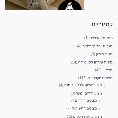
קטגוריות
התאמה אישית
(1)
מגבות וחלוקי רחצה
(4)
מגיני מזרון
(3)
מפות שולחן לפי-מידה
(14)
מציאון
(43)
מצעים יוקרתיים
(115)
מצעי טריקו 100% כותנה
(4)
מצעי ילדים ונוער
(9)
מצעים לילדים
(7)
מצעים לתינוקות
(7)
מצעי כותנה חלקים
(11)