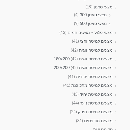
מצעי סאטן
(19)
מצעי סאטן 300
(4)
מצעי סאטן 500
(9)
מצעי פלנל – מצעים חמים
(13)
מצעים למיטה וחצי
(41)
מצעים למיטה זוגית
(42)
מצעים למיטה זוגית 180x200
(42)
מצעים למיטה זוגית 200x200
(42)
מצעים למיטה יהודית
(41)
מצעים למיטה מתכווננת
(41)
מצעים למיטת יחיד
(45)
מצעים למיטת נוער
(44)
מצעים למיטת תינוק
(24)
מצעים מודפסים
(31)
סדינים
(30)