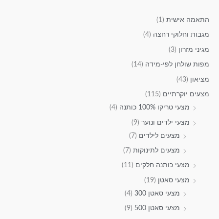
התאמה אישית
(1)
מגבות וחלוקי רחצה
(4)
מגיני מזרון
(3)
מפות שולחן לפי-מידה
(14)
מציאון
(43)
מצעים יוקרתיים
(115)
מצעי טריקו 100% כותנה
(4)
מצעי ילדים ונוער
(9)
מצעים לילדים
(7)
מצעים לתינוקות
(7)
מצעי כותנה חלקים
(11)
מצעי סאטן
(19)
מצעי סאטן 300
(4)
מצעי סאטן 500
(9)