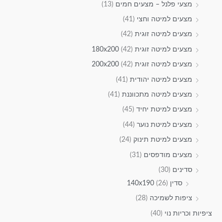
מצעי פלנל – מצעים חמים
(13)
מצעים למיטה וחצי
(41)
מצעים למיטה זוגית
(42)
מצעים למיטה זוגית 180x200
(42)
מצעים למיטה זוגית 200x200
(42)
מצעים למיטה יהודית
(41)
מצעים למיטה מתכווננת
(41)
מצעים למיטת יחיד
(45)
מצעים למיטת נוער
(44)
מצעים למיטת תינוק
(24)
מצעים מודפסים
(31)
סדינים
(30)
סדין 140x190
(26)
ציפות לשמיכה
(28)
ציפיות וכריות נוי
(40)