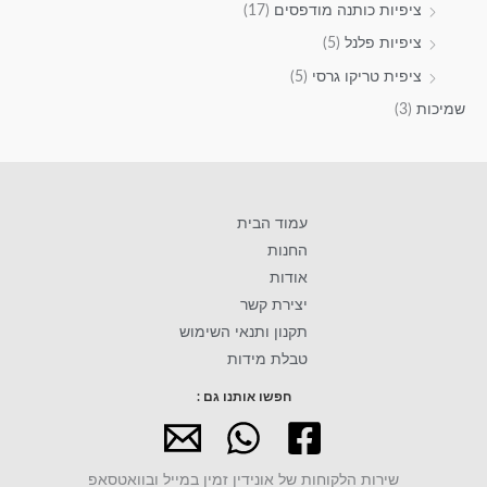
ציפיות כותנה מודפסים
(17)
ציפיות פלנל
(5)
ציפית טריקו גרסי
(5)
שמיכות
(3)
עמוד הבית
החנות
אודות
יצירת קשר
תקנון ותנאי השימוש
טבלת מידות
חפשו אותנו גם :
שירות הלקוחות של אונידין זמין במייל ובוואטסאפ