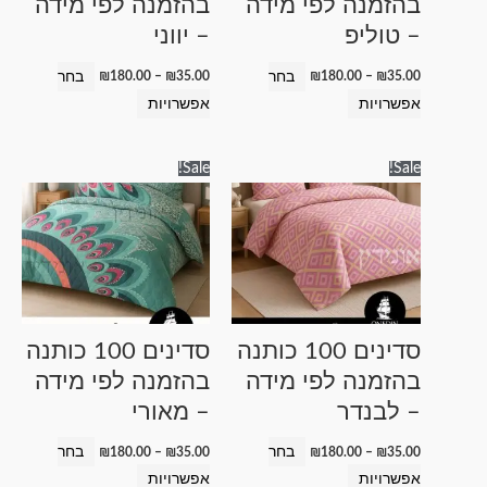
בהזמנה לפי מידה
בהזמנה לפי מידה
האפשרויות
האפשרויות
– טוליפ
– יווני
בעמוד
בעמוד
המוצר
המוצר
בחר
בחר
₪
180.00
–
₪
35.00
₪
180.00
–
₪
35.00
אפשרויות
אפשרויות
טווח
טווח
למוצר
למוצר
Sale!
Sale!
מחירים:
מחירים:
זה
זה
עד
עד
יש
יש
מספר
מספר
סוגים.
סוגים.
ניתן
ניתן
לבחור
לבחור
סדינים 100 כותנה
סדינים 100 כותנה
את
את
בהזמנה לפי מידה
בהזמנה לפי מידה
האפשרויות
האפשרויות
– לבנדר
– מאורי
בעמוד
בעמוד
המוצר
המוצר
בחר
בחר
₪
180.00
–
₪
35.00
₪
180.00
–
₪
35.00
אפשרויות
אפשרויות