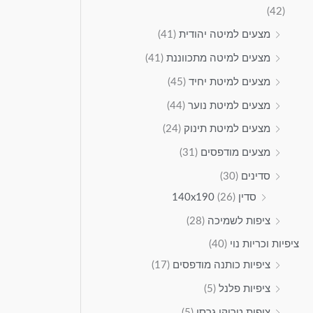
(42)
מצעים למיטה יהודית
(41)
מצעים למיטה מתכווננת
(41)
מצעים למיטת יחיד
(45)
מצעים למיטת נוער
(44)
מצעים למיטת תינוק
(24)
מצעים מודפסים
(31)
סדינים
(30)
סדין 140x190
(26)
ציפות לשמיכה
(28)
ציפיות וכריות נוי
(40)
ציפיות כותנה מודפסים
(17)
ציפיות פלנל
(5)
ציפית טריקו גרסי
(5)