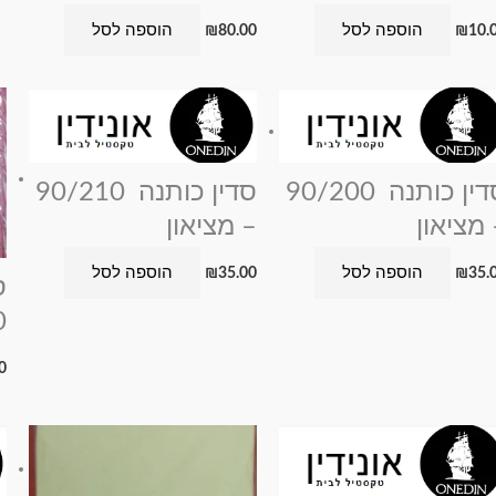
הוספה לסל
הוספה לסל
₪
80.00
₪
10.
סדין כותנה 90/200
סדין כותנה 90/210
 מציאון
– מציאון
הוספה לסל
הוספה לסל
₪
35.00
₪
35.
ס
0
0