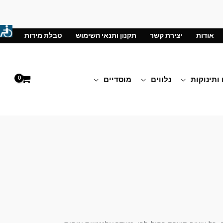
אודות
יצירת קשר
תקנון ותנאי השימוש
טבלת מידות
 ותינוקות
נלווים
מוסדיים