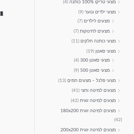
מצעי טריקו 100% כותנה
(4)
מצעי ילדים ונוער
(9)
2
1
מצעים לילדים
(7)
מצעים לתינוקות
(7)
מצעי כותנה חלקים
(11)
מצעי סאטן
(19)
מצעי סאטן 300
(4)
מצעי סאטן 500
(9)
מצעי פלנל – מצעים חמים
(13)
מצעים למיטה וחצי
(41)
מצעים למיטה זוגית
(42)
מצעים למיטה זוגית 180x200
(42)
מצעים למיטה זוגית 200x200