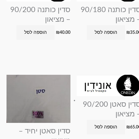
סדין כותנה 90/180
סדין כותנה 90/200
 מציאון
– מציאון
הוספה לסל
הוספה לסל
₪
40.00
₪
35.0
סדין סאטן 90/200
 מציאון
הוספה לסל
₪
65.0
סדין סאטן יחיד –