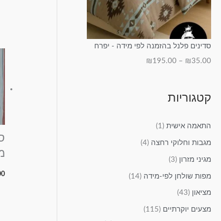
סדינים פלנל בהזמנה לפי מידה - יפרח
₪
195.00
–
₪
35.00
קטגוריות
התאמה אישית
(1)
ס
מגבות וחלוקי רחצה
(4)
מ
מגיני מזרון
(3)
00
מפות שולחן לפי-מידה
(14)
מציאון
(43)
מצעים יוקרתיים
(115)