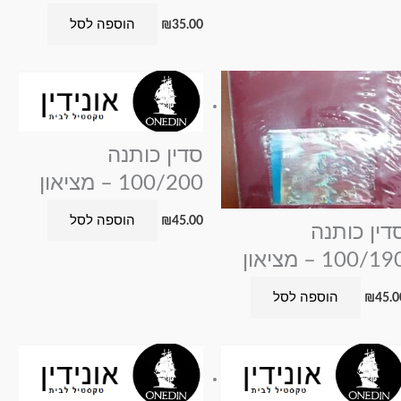
הוספה לסל
₪
35.00
סדין כותנה
100/200 – מציאון
הוספה לסל
₪
45.00
דין כותנה
100/19 – מציאון
הוספה לסל
₪
45.0