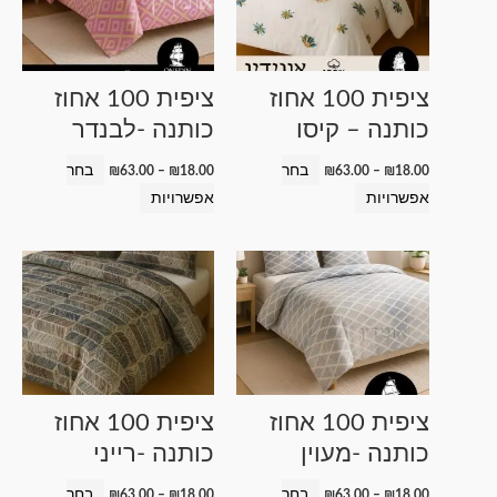
מספר
מספר
סוגים.
סוגים.
ניתן
ניתן
ציפית 100 אחוז
ציפית 100 אחוז
לבחור
לבחור
כותנה – קיסו
כותנה -לבנדר
את
את
האפשרויות
האפשרויות
בחר
בחר
₪
63.00
–
₪
18.00
₪
63.00
–
₪
18.00
בעמוד
בעמוד
אפשרויות
אפשרויות
המוצר
המוצר
טווח
טווח
למוצר
למוצר
מחירים:
מחירים:
זה
זה
עד
עד
יש
יש
מספר
מספר
סוגים.
סוגים.
ניתן
ניתן
ציפית 100 אחוז
ציפית 100 אחוז
לבחור
לבחור
כותנה -מעוין
כותנה -רייני
את
את
האפשרויות
האפשרויות
בחר
בחר
₪
63.00
–
₪
18.00
₪
63.00
–
₪
18.00