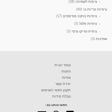
ציפות לשמיכה
(28)
ציפיות וכריות נוי
(40)
ציפיות כותנה מודפסים
(17)
ציפיות פלנל
(5)
ציפית טריקו גרסי
(5)
שמיכות
(3)
עמוד הבית
החנות
אודות
יצירת קשר
תקנון ותנאי השימוש
טבלת מידות
חפשו אותנו גם :