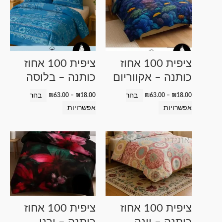
זה
זה
עד
עד
יש
יש
מספר
מספר
סוגים.
סוגים.
ניתן
ניתן
ציפית 100 אחוז
ציפית 100 אחוז
לבחור
לבחור
כותנה – אקווריום
כותנה – בלוסה
את
את
האפשרויות
האפשרויות
בחר
בחר
₪
63.00
–
₪
18.00
₪
63.00
–
₪
18.00
בעמוד
בעמוד
אפשרויות
אפשרויות
המוצר
המוצר
טווח
טווח
למוצר
למוצר
מחירים:
מחירים:
זה
זה
עד
עד
יש
יש
מספר
מספר
סוגים.
סוגים.
ניתן
ניתן
ציפית 100 אחוז
ציפית 100 אחוז
לבחור
לבחור
כותנה – וינה
כותנה – ורנו