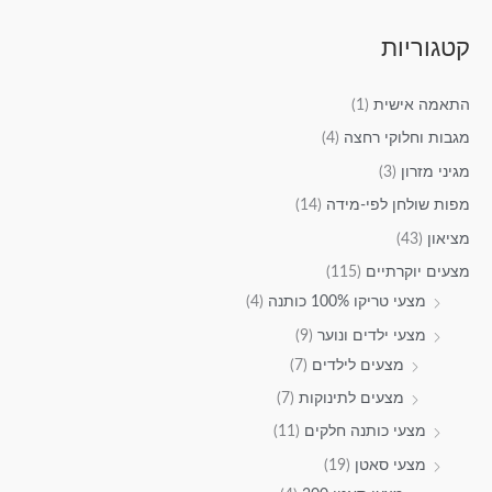
קטגוריות
התאמה אישית
(1)
מגבות וחלוקי רחצה
(4)
מגיני מזרון
(3)
מפות שולחן לפי-מידה
(14)
מציאון
(43)
מצעים יוקרתיים
(115)
מצעי טריקו 100% כותנה
(4)
מצעי ילדים ונוער
(9)
מצעים לילדים
(7)
מצעים לתינוקות
(7)
מצעי כותנה חלקים
(11)
מצעי סאטן
(19)