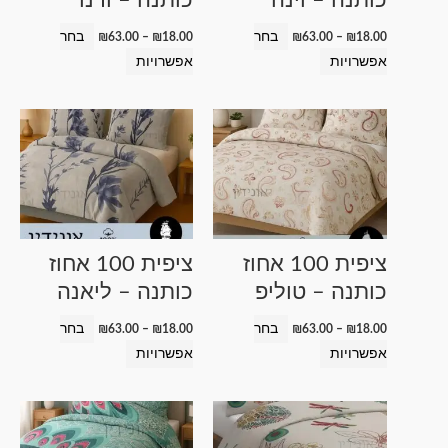
את
את
האפשרויות
האפשרויות
בחר
בחר
₪
63.00
–
₪
18.00
₪
63.00
–
₪
18.00
בעמוד
בעמוד
אפשרויות
אפשרויות
המוצר
המוצר
טווח
טווח
למוצר
למוצר
מחירים:
מחירים:
זה
זה
עד
עד
יש
יש
מספר
מספר
סוגים.
סוגים.
ניתן
ניתן
ציפית 100 אחוז
ציפית 100 אחוז
לבחור
לבחור
כותנה – טוליפ
כותנה – ליאנה
את
את
האפשרויות
האפשרויות
בחר
בחר
₪
63.00
–
₪
18.00
₪
63.00
–
₪
18.00
בעמוד
בעמוד
אפשרויות
אפשרויות
המוצר
המוצר
טווח
טווח
למוצר
למוצר
מחירים:
מחירים:
זה
זה