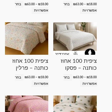
האפשרויות
האפשרויות
בחר
בחר
₪
63.00
–
₪
18.00
₪
63.00
–
₪
18.00
בעמוד
בעמוד
אפשרויות
אפשרויות
המוצר
המוצר
טווח
טווח
למוצר
למוצר
מחירים:
מחירים:
זה
זה
עד
עד
יש
יש
מספר
מספר
סוגים.
סוגים.
ניתן
ניתן
ציפית 100 אחוז
ציפית 100 אחוז
לבחור
לבחור
כותנה – פסקו
כותנה – פרלין
את
את
האפשרויות
האפשרויות
בחר
בחר
₪
63.00
–
₪
18.00
₪
63.00
–
₪
18.00
בעמוד
בעמוד
אפשרויות
אפשרויות
המוצר
המוצר
טווח
טווח
למוצר
למוצר
מחירים:
מחירים:
זה
זה
עד
עד
יש
יש