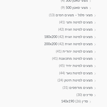
מצעי סאטן 300
(4)
מצעי סאטן 500
(9)
מצעי פלנל – מצעים חמים
(13)
מצעים למיטה וחצי
(41)
מצעים למיטה זוגית
(42)
מצעים למיטה זוגית 180x200
(42)
מצעים למיטה זוגית 200x200
(42)
מצעים למיטה יהודית
(41)
מצעים למיטה מתכווננת
(41)
מצעים למיטת יחיד
(45)
מצעים למיטת נוער
(44)
מצעים למיטת תינוק
(24)
מצעים מודפסים
(31)
סדינים
(30)
סדין 140x190
(26)