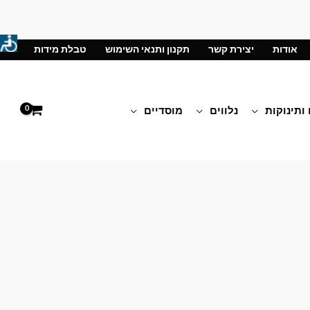
אודות
יצירת קשר
תקנון ותנאי השימוש
טבלת מידות
 ותינוקות
נלווים
מוסדיים