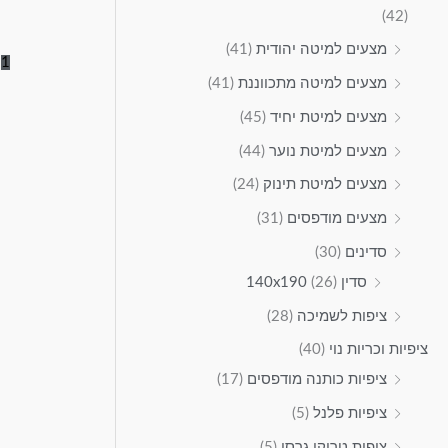
(42)
מצעים למיטה יהודית
(41)
2
1
מצעים למיטה מתכווננת
(41)
מצעים למיטת יחיד
(45)
מצעים למיטת נוער
(44)
מצעים למיטת תינוק
(24)
מצעים מודפסים
(31)
סדינים
(30)
סדין 140x190
(26)
ציפות לשמיכה
(28)
ציפיות וכריות נוי
(40)
ציפיות כותנה מודפסים
(17)
ציפיות פלנל
(5)
ציפית טריקו גרסי
(5)