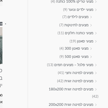
אפ
מצעי טריקו 100% כותנה
(4)
מצעי ילדים ונוער
(9)
מצעים לילדים
(7)
e!
מצעים לתינוקות
(7)
מצעי כותנה חלקים
(11)
מצעי סאטן
(19)
מצעי סאטן 300
(4)
מצעי סאטן 500
(9)
מצעי פלנל – מצעים חמים
(13)
מצעים למיטה וחצי
(41)
ב
מצעים למיטה זוגית
(42)
יו
מצעים למיטה זוגית 180x200
00
(42)
אפ
מצעים למיטה זוגית 200x200