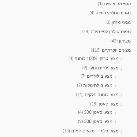
התאמה אישית
(1)
מגבות וחלוקי רחצה
(4)
מגיני מזרון
(3)
מפות שולחן לפי-מידה
(14)
מציאון
(43)
מצעים יוקרתיים
(115)
מצעי טריקו 100% כותנה
(4)
מצעי ילדים ונוער
(9)
מצעים לילדים
(7)
מצעים לתינוקות
(7)
מצעי כותנה חלקים
(11)
מצעי סאטן
(19)
מצעי סאטן 300
(4)
מצעי סאטן 500
(9)
מצעי פלנל – מצעים חמים
(13)