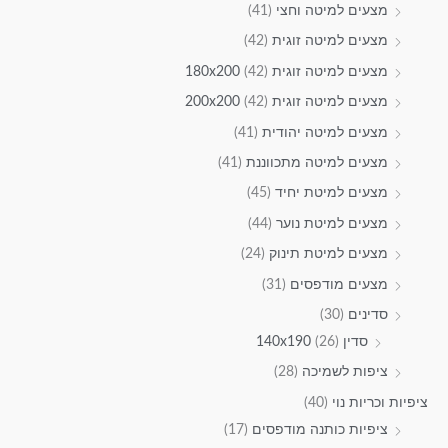
מצעים למיטה וחצי
(41)
מצעים למיטה זוגית
(42)
מצעים למיטה זוגית 180x200
(42)
מצעים למיטה זוגית 200x200
(42)
מצעים למיטה יהודית
(41)
מצעים למיטה מתכווננת
(41)
מצעים למיטת יחיד
(45)
מצעים למיטת נוער
(44)
מצעים למיטת תינוק
(24)
מצעים מודפסים
(31)
סדינים
(30)
סדין 140x190
(26)
ציפות לשמיכה
(28)
ציפיות וכריות נוי
(40)
ציפיות כותנה מודפסים
(17)