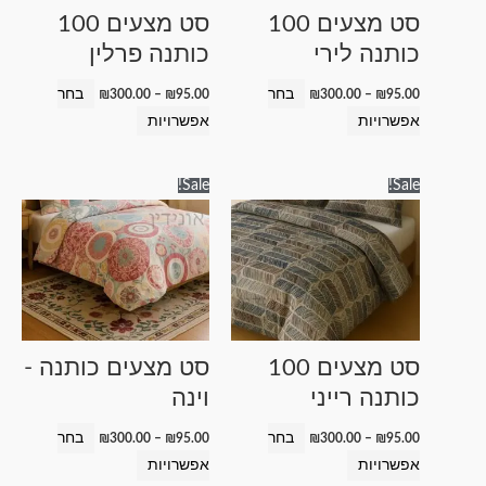
לבחור
לבחור
סט מצעים 100
סט מצעים 100
את
את
כותנה לירי
כותנה פרלין
האפשרויות
האפשרויות
בעמוד
בעמוד
בחר
בחר
₪
300.00
–
₪
95.00
₪
300.00
–
₪
95.00
המוצר
המוצר
אפשרויות
אפשרויות
טווח
טווח
למוצר
למוצר
Sale!
Sale!
מחירים:
מחירים:
זה
זה
עד
עד
יש
יש
מספר
מספר
סוגים.
סוגים.
ניתן
ניתן
לבחור
לבחור
סט מצעים 100
סט מצעים כותנה -
את
את
כותנה רייני
וינה
האפשרויות
האפשרויות
בעמוד
בעמוד
בחר
בחר
₪
300.00
–
₪
95.00
₪
300.00
–
₪
95.00
המוצר
המוצר
אפשרויות
אפשרויות