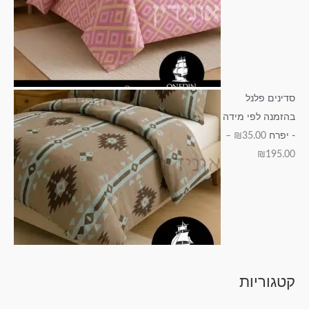
סדינים פלנל
בהזמנה לפי מידה
- יפרח
35.00
₪
–
₪
195.00
קטגוריות