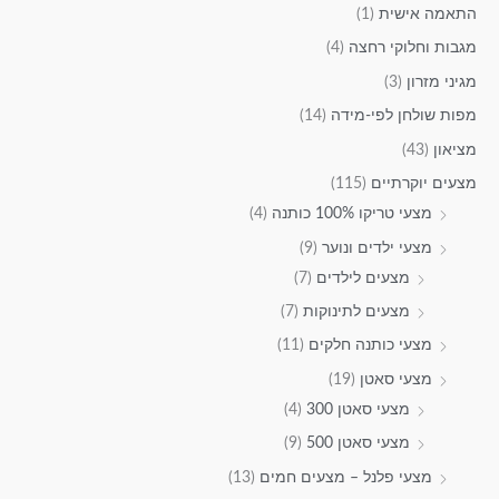
התאמה אישית
(1)
מגבות וחלוקי רחצה
(4)
מגיני מזרון
(3)
מפות שולחן לפי-מידה
(14)
מציאון
(43)
מצעים יוקרתיים
(115)
מצעי טריקו 100% כותנה
(4)
מצעי ילדים ונוער
(9)
מצעים לילדים
(7)
מצעים לתינוקות
(7)
מצעי כותנה חלקים
(11)
מצעי סאטן
(19)
מצעי סאטן 300
(4)
מצעי סאטן 500
(9)
מצעי פלנל – מצעים חמים
(13)