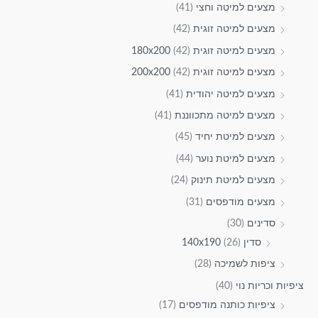
מצעים למיטה וחצי
(41)
מצעים למיטה זוגית
(42)
מצעים למיטה זוגית 180x200
(42)
מצעים למיטה זוגית 200x200
(42)
מצעים למיטה יהודית
(41)
מצעים למיטה מתכווננת
(41)
מצעים למיטת יחיד
(45)
מצעים למיטת נוער
(44)
מצעים למיטת תינוק
(24)
מצעים מודפסים
(31)
סדינים
(30)
סדין 140x190
(26)
ציפות לשמיכה
(28)
ציפיות וכריות נוי
(40)
ציפיות כותנה מודפסים
(17)