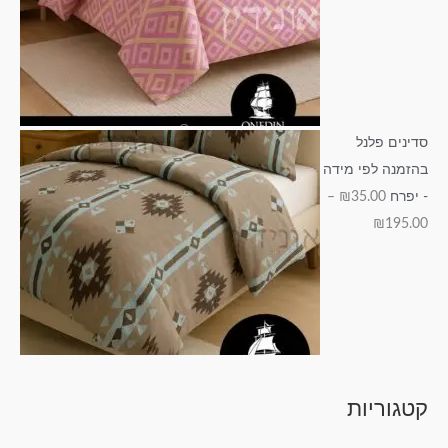
סדינים פלנל
בהזמנה לפי מידה
- יפרח
35.00
₪
–
₪
195.00
קטגוריות