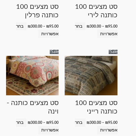
לבחור
לבחור
סט מצעים 100
סט מצעים 100
את
את
כותנה לירי
כותנה פרלין
האפשרויות
האפשרויות
בעמוד
בעמוד
בחר
בחר
₪
300.00
–
₪
95.00
₪
300.00
–
₪
95.00
המוצר
המוצר
אפשרויות
אפשרויות
טווח
טווח
למוצר
למוצר
Sale!
Sale!
מחירים:
מחירים:
זה
זה
עד
עד
יש
יש
מספר
מספר
סוגים.
סוגים.
ניתן
ניתן
לבחור
לבחור
סט מצעים 100
סט מצעים כותנה -
את
את
כותנה רייני
וינה
האפשרויות
האפשרויות
בעמוד
בעמוד
בחר
בחר
₪
300.00
–
₪
95.00
₪
300.00
–
₪
95.00
המוצר
המוצר
אפשרויות
אפשרויות