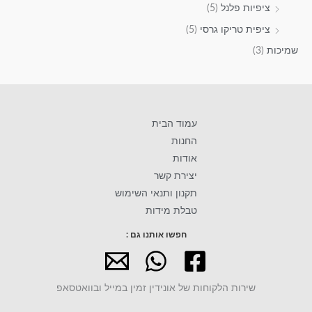
ציפיות פלנל
(5)
ציפית טריקו גרסי
(5)
שמיכות
(3)
עמוד הבית
החנות
אודות
יצירת קשר
תקנון ותנאי השימוש
טבלת מידות
חפשו אותנו גם :
שירות הלקוחות של אונידין זמין במייל ובוואטסאפ