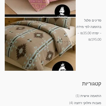
סדינים פלנל
בהזמנה לפי מידה
- יפרח
35.00
₪
–
₪
195.00
קטגוריות
התאמה אישית
(1)
מגבות וחלוקי רחצה
(4)