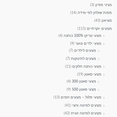
מגיני מזרון
(3)
מפות שולחן לפי-מידה
(14)
מציאון
(43)
מצעים יוקרתיים
(115)
מצעי טריקו 100% כותנה
(4)
מצעי ילדים ונוער
(9)
מצעים לילדים
(7)
מצעים לתינוקות
(7)
מצעי כותנה חלקים
(11)
מצעי סאטן
(19)
מצעי סאטן 300
(4)
מצעי סאטן 500
(9)
מצעי פלנל – מצעים חמים
(13)
מצעים למיטה וחצי
(41)
מצעים למיטה זוגית
(42)