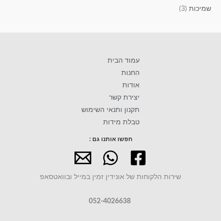
שמיכות
(3)
עמוד הבית
החנות
אודות
יצירת קשר
תקנון ותנאי השימוש
טבלת מידות
חפשו אותנו גם :
שירות הלקוחות של אונידין זמין במייל ובוואטסאפ
052-4026638