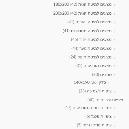
מצעים למיטה זוגית 180x200
(42)
מצעים למיטה זוגית 200x200
(42)
מצעים למיטה יהודית
(41)
מצעים למיטה מתכווננת
(41)
מצעים למיטת יחיד
(45)
מצעים למיטת נוער
(44)
מצעים למיטת תינוק
(24)
מצעים מודפסים
(31)
סדינים
(30)
סדין 140x190
(26)
ציפות לשמיכה
(28)
ציפיות וכריות נוי
(40)
ציפיות כותנה מודפסים
(17)
ציפיות פלנל
(5)
ציפית טריקו גרסי
(5)