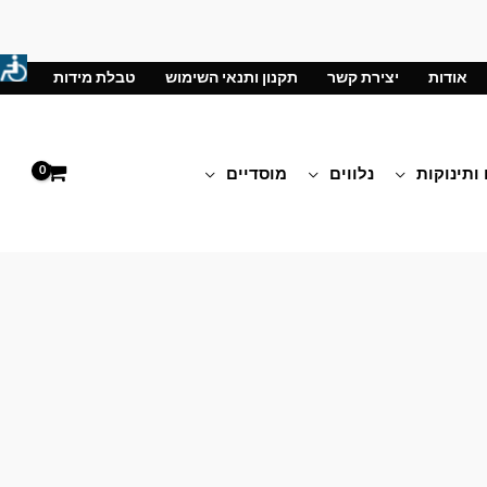
אודות
יצירת קשר
תקנון ותנאי השימוש
טבלת מידות
 ותינוקות
נלווים
מוסדיים