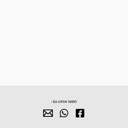
חפשו אותנו גם :