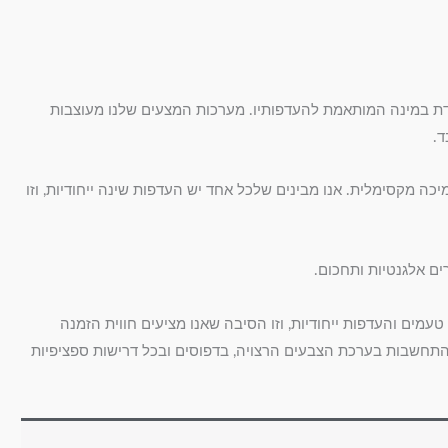
חדת במינה המותאמת להעדפותיו. מערכות המצעים שלנו מעוצבות
ד.
כה מקסימלית. אנו מבינים שלכל אחד יש העדפות שינה ייחודיות, וזו
ם אלגנטיות ותחכום.
עמים והעדפות ייחודיות, וזו הסיבה שאנו מציעים חווית הזמנה
ך התחשבות בערכת הצבעים הרצויה, בדפוסים ובכל דרישות ספציפיות