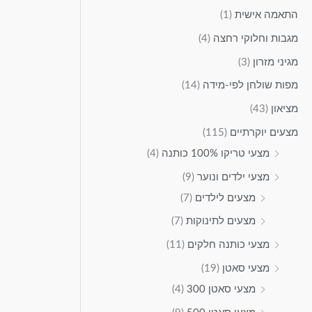
התאמה אישית
(1)
מגבות וחלוקי רחצה
(4)
מגיני מזרון
(3)
מפות שולחן לפי-מידה
(14)
מציאון
(43)
מצעים יוקרתיים
(115)
מצעי טריקו 100% כותנה
(4)
מצעי ילדים ונוער
(9)
מצעים לילדים
(7)
מצעים לתינוקות
(7)
מצעי כותנה חלקים
(11)
מצעי סאטן
(19)
מצעי סאטן 300
(4)