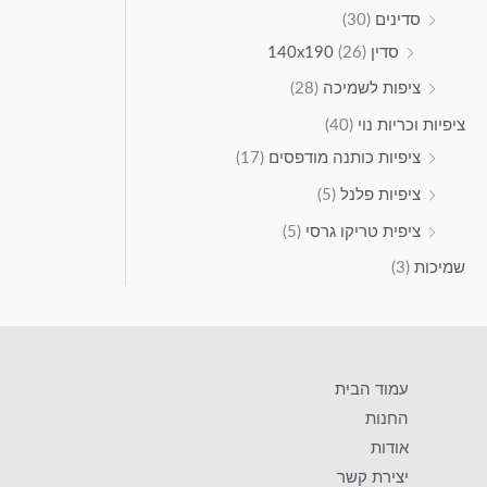
סדינים
(30)
סדין 140x190
(26)
ציפות לשמיכה
(28)
ציפיות וכריות נוי
(40)
ציפיות כותנה מודפסים
(17)
ציפיות פלנל
(5)
ציפית טריקו גרסי
(5)
שמיכות
(3)
עמוד הבית
החנות
אודות
יצירת קשר