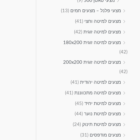
מצעי סאטן 500
(9)
מצעי פלנל – מצעים חמים
(13)
מצעים למיטה וחצי
(41)
מצעים למיטה זוגית
(42)
מצעים למיטה זוגית 180x200
(42)
מצעים למיטה זוגית 200x200
(42)
מצעים למיטה יהודית
(41)
מצעים למיטה מתכווננת
(41)
מצעים למיטת יחיד
(45)
מצעים למיטת נוער
(44)
מצעים למיטת תינוק
(24)
מצעים מודפסים
(31)