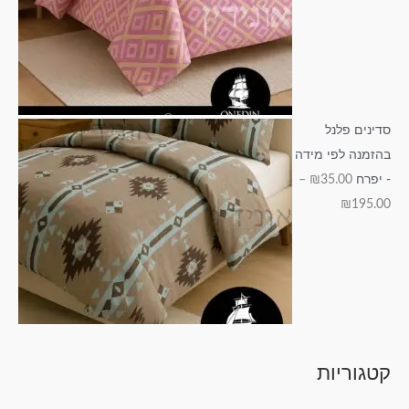
סדינים פלנל
בהזמנה לפי מידה
- יפרח
35.00
₪
–
₪
195.00
קטגוריות