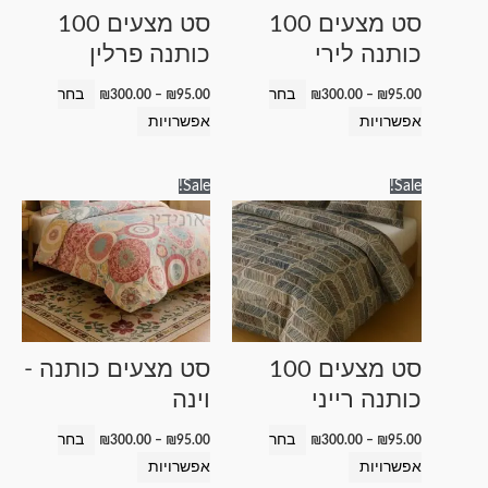
לבחור
לבחור
סט מצעים 100
סט מצעים 100
את
את
כותנה לירי
כותנה פרלין
האפשרויות
האפשרויות
בעמוד
בעמוד
בחר
בחר
₪
300.00
–
₪
95.00
₪
300.00
–
₪
95.00
המוצר
המוצר
אפשרויות
אפשרויות
טווח
טווח
למוצר
למוצר
Sale!
Sale!
מחירים:
מחירים:
זה
זה
עד
עד
יש
יש
מספר
מספר
סוגים.
סוגים.
ניתן
ניתן
לבחור
לבחור
סט מצעים 100
סט מצעים כותנה -
את
את
כותנה רייני
וינה
האפשרויות
האפשרויות
בעמוד
בעמוד
בחר
בחר
₪
300.00
–
₪
95.00
₪
300.00
–
₪
95.00
המוצר
המוצר
אפשרויות
אפשרויות