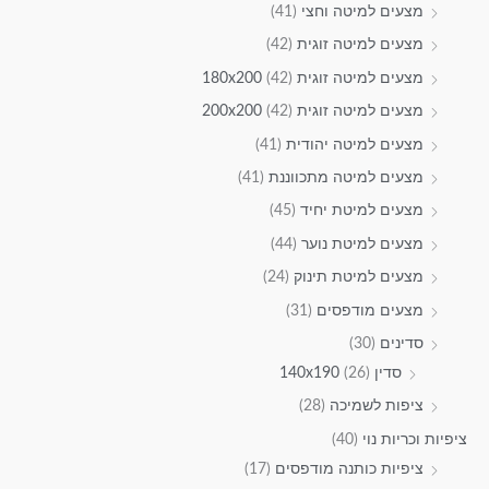
מצעים למיטה וחצי
(41)
מצעים למיטה זוגית
(42)
מצעים למיטה זוגית 180x200
(42)
מצעים למיטה זוגית 200x200
(42)
מצעים למיטה יהודית
(41)
מצעים למיטה מתכווננת
(41)
מצעים למיטת יחיד
(45)
מצעים למיטת נוער
(44)
מצעים למיטת תינוק
(24)
מצעים מודפסים
(31)
סדינים
(30)
סדין 140x190
(26)
ציפות לשמיכה
(28)
ציפיות וכריות נוי
(40)
ציפיות כותנה מודפסים
(17)