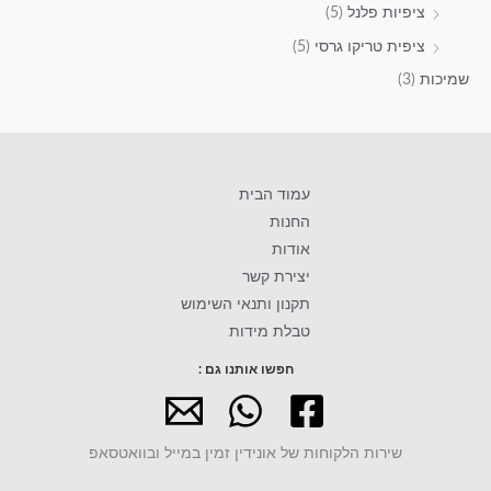
ציפיות פלנל
(5)
ציפית טריקו גרסי
(5)
שמיכות
(3)
עמוד הבית
החנות
אודות
יצירת קשר
תקנון ותנאי השימוש
טבלת מידות
חפשו אותנו גם :
שירות הלקוחות של אונידין זמין במייל ובוואטסאפ