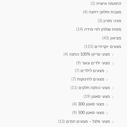
התאמה אישית
(1)
מגבות וחלוקי רחצה
(4)
מגיני מזרון
(3)
מפות שולחן לפי-מידה
(14)
מציאון
(43)
מצעים יוקרתיים
(115)
מצעי טריקו 100% כותנה
(4)
מצעי ילדים ונוער
(9)
מצעים לילדים
(7)
מצעים לתינוקות
(7)
מצעי כותנה חלקים
(11)
מצעי סאטן
(19)
מצעי סאטן 300
(4)
מצעי סאטן 500
(9)
מצעי פלנל – מצעים חמים
(13)