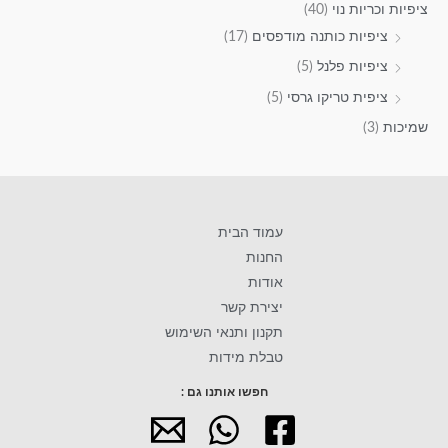
ציפיות וכריות נוי
(40)
ציפיות כותנה מודפסים
(17)
ציפיות פלנל
(5)
ציפית טריקו גרסי
(5)
שמיכות
(3)
עמוד הבית
החנות
אודות
יצירת קשר
תקנון ותנאי השימוש
טבלת מידות
חפשו אותנו גם :