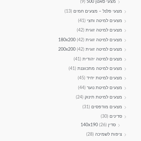
מצעי סאטן 500
(9)
מצעי פלנל – מצעים חמים
(13)
מצעים למיטה וחצי
(41)
מצעים למיטה זוגית
(42)
מצעים למיטה זוגית 180x200
(42)
מצעים למיטה זוגית 200x200
(42)
מצעים למיטה יהודית
(41)
מצעים למיטה מתכווננת
(41)
מצעים למיטת יחיד
(45)
מצעים למיטת נוער
(44)
מצעים למיטת תינוק
(24)
מצעים מודפסים
(31)
סדינים
(30)
סדין 140x190
(26)
ציפות לשמיכה
(28)