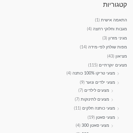
קטגוריות
התאמה אישית
(1)
מגבות וחלוקי רחצה
(4)
מגיני מזרון
(3)
מפות שולחן לפי-מידה
(14)
מציאון
(43)
מצעים יוקרתיים
(115)
מצעי טריקו 100% כותנה
(4)
מצעי ילדים ונוער
(9)
מצעים לילדים
(7)
מצעים לתינוקות
(7)
מצעי כותנה חלקים
(11)
מצעי סאטן
(19)
מצעי סאטן 300
(4)