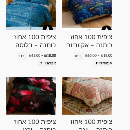
זה
זה
עד
עד
יש
יש
מספר
מספר
סוגים.
סוגים.
ניתן
ניתן
ציפית 100 אחוז
ציפית 100 אחוז
לבחור
לבחור
כותנה – אקווריום
כותנה – בלוסה
את
את
האפשרויות
האפשרויות
בחר
בחר
₪
63.00
–
₪
18.00
₪
63.00
–
₪
18.00
בעמוד
בעמוד
אפשרויות
אפשרויות
המוצר
המוצר
טווח
טווח
למוצר
למוצר
מחירים:
מחירים:
זה
זה
עד
עד
יש
יש
מספר
מספר
סוגים.
סוגים.
ניתן
ניתן
ציפית 100 אחוז
ציפית 100 אחוז
לבחור
לבחור
כותנה – וינה
כותנה – ורנו