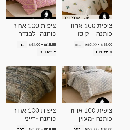
מספר
מספר
סוגים.
סוגים.
ניתן
ניתן
ציפית 100 אחוז
ציפית 100 אחוז
לבחור
לבחור
כותנה – קיסו
כותנה -לבנדר
את
את
האפשרויות
האפשרויות
בחר
בחר
₪
63.00
–
₪
18.00
₪
63.00
–
₪
18.00
בעמוד
בעמוד
אפשרויות
אפשרויות
המוצר
המוצר
טווח
טווח
למוצר
למוצר
מחירים:
מחירים:
זה
זה
עד
עד
יש
יש
מספר
מספר
סוגים.
סוגים.
ניתן
ניתן
ציפית 100 אחוז
ציפית 100 אחוז
לבחור
לבחור
כותנה -מעוין
כותנה -רייני
את
את
האפשרויות
האפשרויות
בחר
בחר
₪
63.00
–
₪
18.00
₪
63.00
–
₪
18.00