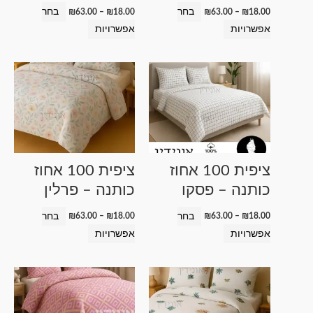
האפשרויות
האפשרויות
בחר
בחר
₪
63.00
–
₪
18.00
₪
63.00
–
₪
18.00
בעמוד
בעמוד
אפשרויות
אפשרויות
המוצר
המוצר
טווח
טווח
למוצר
למוצר
מחירים:
מחירים:
זה
זה
עד
עד
יש
יש
מספר
מספר
סוגים.
סוגים.
ניתן
ניתן
ציפית 100 אחוז
ציפית 100 אחוז
לבחור
לבחור
כותנה – פסקו
כותנה – פרלין
את
את
האפשרויות
האפשרויות
בחר
בחר
₪
63.00
–
₪
18.00
₪
63.00
–
₪
18.00
בעמוד
בעמוד
אפשרויות
אפשרויות
המוצר
המוצר
טווח
טווח
למוצר
למוצר
מחירים:
מחירים:
זה
זה
עד
עד
יש
יש