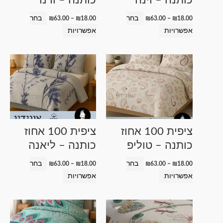
את
את
האפשרויות
האפשרויות
בחר
בחר
₪
63.00
–
₪
18.00
₪
63.00
–
₪
18.00
בעמוד
בעמוד
אפשרויות
אפשרויות
המוצר
המוצר
טווח
טווח
למוצר
למוצר
מחירים:
מחירים:
זה
זה
עד
עד
יש
יש
מספר
מספר
סוגים.
סוגים.
ניתן
ניתן
ציפית 100 אחוז
ציפית 100 אחוז
לבחור
לבחור
כותנה – טוליפ
כותנה – ליאנה
את
את
האפשרויות
האפשרויות
בחר
בחר
₪
63.00
–
₪
18.00
₪
63.00
–
₪
18.00
בעמוד
בעמוד
אפשרויות
אפשרויות
המוצר
המוצר
טווח
טווח
למוצר
למוצר
מחירים:
מחירים:
זה
זה