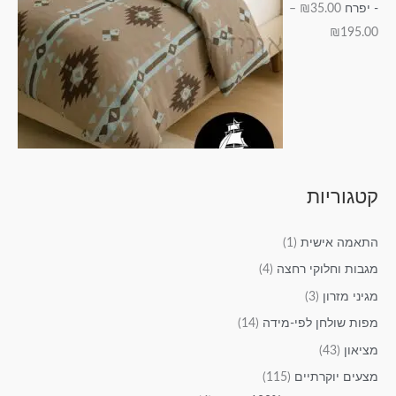
- יפרח
35.00
₪
–
₪
195.00
קטגוריות
התאמה אישית
(1)
מגבות וחלוקי רחצה
(4)
מגיני מזרון
(3)
מפות שולחן לפי-מידה
(14)
מציאון
(43)
מצעים יוקרתיים
(115)