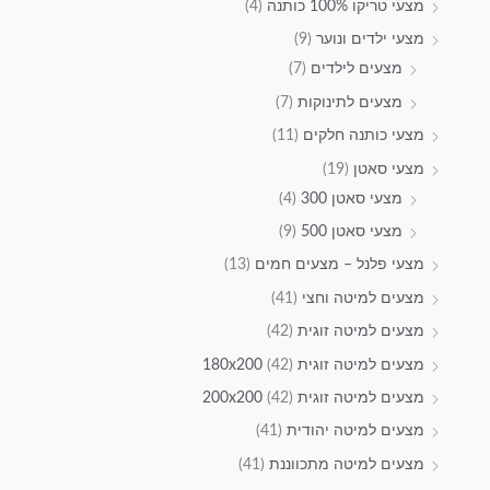
מצעי טריקו 100% כותנה
(4)
מצעי ילדים ונוער
(9)
מצעים לילדים
(7)
מצעים לתינוקות
(7)
מצעי כותנה חלקים
(11)
מצעי סאטן
(19)
מצעי סאטן 300
(4)
מצעי סאטן 500
(9)
מצעי פלנל – מצעים חמים
(13)
מצעים למיטה וחצי
(41)
מצעים למיטה זוגית
(42)
מצעים למיטה זוגית 180x200
(42)
מצעים למיטה זוגית 200x200
(42)
מצעים למיטה יהודית
(41)
מצעים למיטה מתכווננת
(41)