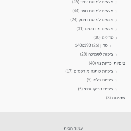
מצעים למיטת יחיד
(45)
מצעים למיטת נוער
(44)
מצעים למיטת תינוק
(24)
מצעים מודפסים
(31)
סדינים
(30)
סדין 140x190
(26)
ציפות לשמיכה
(28)
ציפיות וכריות נוי
(40)
ציפיות כותנה מודפסים
(17)
ציפיות פלנל
(5)
ציפית טריקו גרסי
(5)
שמיכות
(3)
עמוד הבית