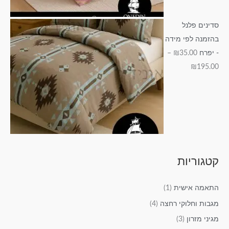
סדינים פלנל
בהזמנה לפי מידה
- יפרח
35.00
₪
–
₪
195.00
קטגוריות
התאמה אישית
(1)
מגבות וחלוקי רחצה
(4)
מגיני מזרון
(3)