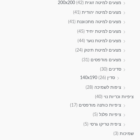
מצעים למיטה זוגית 200x200
(42)
מצעים למיטה יהודית
(41)
מצעים למיטה מתכווננת
(41)
מצעים למיטת יחיד
(45)
מצעים למיטת נוער
(44)
מצעים למיטת תינוק
(24)
מצעים מודפסים
(31)
סדינים
(30)
סדין 140x190
(26)
ציפות לשמיכה
(28)
ציפיות וכריות נוי
(40)
ציפיות כותנה מודפסים
(17)
ציפיות פלנל
(5)
ציפית טריקו גרסי
(5)
שמיכות
(3)