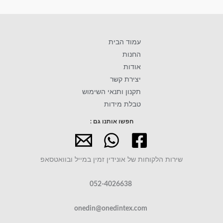
עמוד הבית
החנות
אודות
יצירת קשר
תקנון ותנאי השימוש
טבלת מידות
חפשו אותנו גם :
שירות הלקוחות של אונידין זמין במייל ובוואטסאפ
052-4026638
onedin@onedintex.com