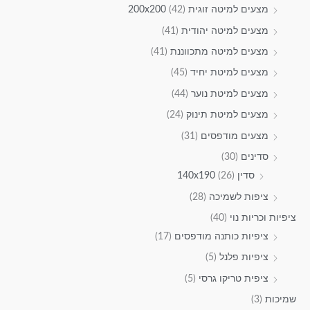
מצעים למיטה זוגית 200x200
(42)
מצעים למיטה יהודית
(41)
מצעים למיטה מתכווננת
(41)
מצעים למיטת יחיד
(45)
מצעים למיטת נוער
(44)
מצעים למיטת תינוק
(24)
מצעים מודפסים
(31)
סדינים
(30)
סדין 140x190
(26)
ציפות לשמיכה
(28)
ציפיות וכריות נוי
(40)
ציפיות כותנה מודפסים
(17)
ציפיות פלנל
(5)
ציפית טריקו גרסי
(5)
שמיכות
(3)