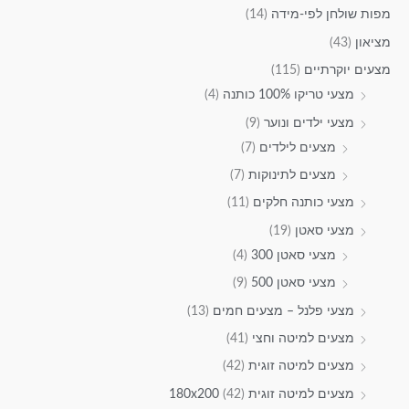
מפות שולחן לפי-מידה
(14)
מציאון
(43)
מצעים יוקרתיים
(115)
מצעי טריקו 100% כותנה
(4)
מצעי ילדים ונוער
(9)
מצעים לילדים
(7)
מצעים לתינוקות
(7)
מצעי כותנה חלקים
(11)
מצעי סאטן
(19)
מצעי סאטן 300
(4)
מצעי סאטן 500
(9)
מצעי פלנל – מצעים חמים
(13)
מצעים למיטה וחצי
(41)
מצעים למיטה זוגית
(42)
מצעים למיטה זוגית 180x200
(42)