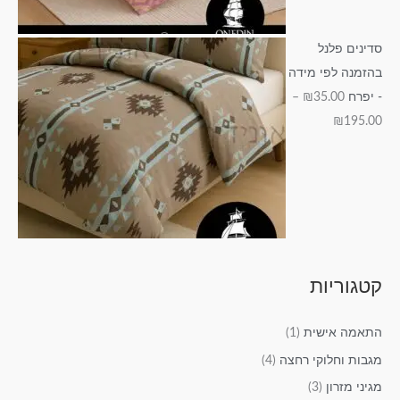
סדינים פלנל
בהזמנה לפי מידה
- יפרח
35.00
₪
–
₪
195.00
קטגוריות
התאמה אישית
(1)
מגבות וחלוקי רחצה
(4)
מגיני מזרון
(3)