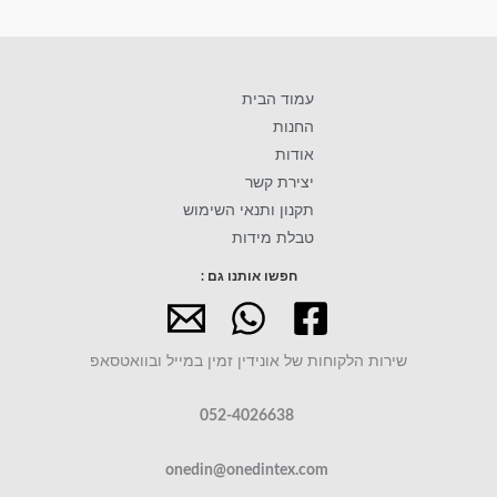
עמוד הבית
החנות
אודות
יצירת קשר
תקנון ותנאי השימוש
טבלת מידות
חפשו אותנו גם :
שירות הלקוחות של אונידין זמין במייל ובוואטסאפ
052-4026638
onedin@onedintex.com