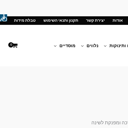
אודות
יצירת קשר
תקנון ותנאי השימוש
טבלת מידות
 ותינוקות
נלווים
מוסדיים
רכה ומפנקת לשינה