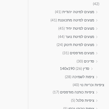
(42)
מצעים למיטה יהודית
(41)
מצעים למיטה מתכווננת
(41)
מצעים למיטת יחיד
(45)
מצעים למיטת נוער
(44)
מצעים למיטת תינוק
(24)
מצעים מודפסים
(31)
סדינים
(30)
סדין 140x190
(26)
ציפות לשמיכה
(28)
ציפיות וכריות נוי
(40)
ציפיות כותנה מודפסים
(17)
ציפיות פלנל
(5)
ציפית טריקו גרסי
(5)