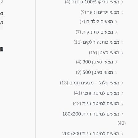
כ
מצעי טריקו 100% כותנה
(4)
מצעי ילדים ונוער
(9)
00
מצעים לילדים
(7)
אפ
מצעים לתינוקות
(7)
מצעי כותנה חלקים
(11)
2
1
מצעי סאטן
(19)
מצעי סאטן 300
(4)
מצעי סאטן 500
(9)
מצעי פלנל – מצעים חמים
(13)
מצעים למיטה וחצי
(41)
מצעים למיטה זוגית
(42)
מצעים למיטה זוגית 180x200
(42)
מצעים למיטה זוגית 200x200