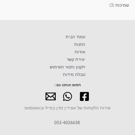
שמיכות
(3)
עמוד הבית
החנות
אודות
יצירת קשר
תקנון ותנאי השימוש
טבלת מידות
חפשו אותנו גם :
שירות הלקוחות של אונידין זמין במייל ובוואטסאפ
052-4026638