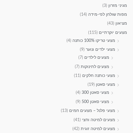
מגיני מזרון
(3)
מפות שולחן לפי-מידה
(14)
מציאון
(43)
מצעים יוקרתיים
(115)
מצעי טריקו 100% כותנה
(4)
מצעי ילדים ונוער
(9)
מצעים לילדים
(7)
מצעים לתינוקות
(7)
מצעי כותנה חלקים
(11)
מצעי סאטן
(19)
מצעי סאטן 300
(4)
מצעי סאטן 500
(9)
מצעי פלנל – מצעים חמים
(13)
מצעים למיטה וחצי
(41)
מצעים למיטה זוגית
(42)