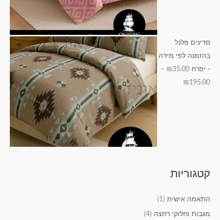
סדינים פלנל
בהזמנה לפי מידה
- יפרח
35.00
₪
–
₪
195.00
קטגוריות
התאמה אישית
(1)
מגבות וחלוקי רחצה
(4)