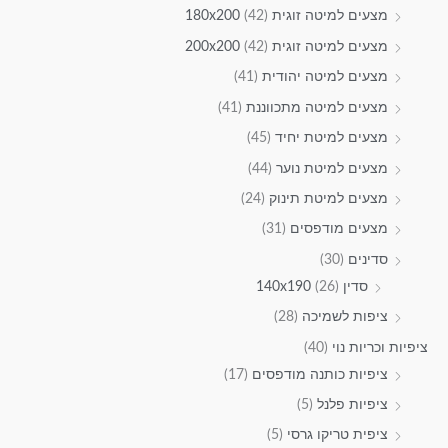
מצעים למיטה זוגית 180x200
(42)
מצעים למיטה זוגית 200x200
(42)
מצעים למיטה יהודית
(41)
מצעים למיטה מתכווננת
(41)
מצעים למיטת יחיד
(45)
מצעים למיטת נוער
(44)
מצעים למיטת תינוק
(24)
מצעים מודפסים
(31)
סדינים
(30)
סדין 140x190
(26)
ציפות לשמיכה
(28)
ציפיות וכריות נוי
(40)
ציפיות כותנה מודפסים
(17)
ציפיות פלנל
(5)
ציפית טריקו גרסי
(5)