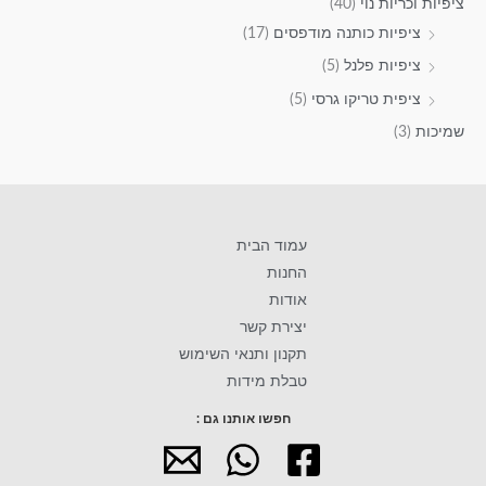
ציפיות וכריות נוי
(40)
ציפיות כותנה מודפסים
(17)
ציפיות פלנל
(5)
ציפית טריקו גרסי
(5)
שמיכות
(3)
עמוד הבית
החנות
אודות
יצירת קשר
תקנון ותנאי השימוש
טבלת מידות
חפשו אותנו גם :