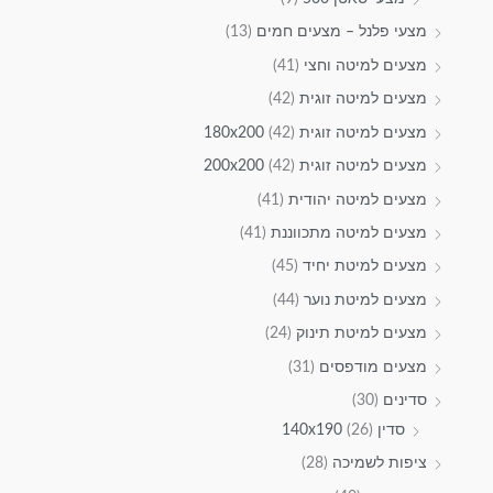
מצעי פלנל – מצעים חמים
(13)
מצעים למיטה וחצי
(41)
מצעים למיטה זוגית
(42)
מצעים למיטה זוגית 180x200
(42)
מצעים למיטה זוגית 200x200
(42)
מצעים למיטה יהודית
(41)
מצעים למיטה מתכווננת
(41)
מצעים למיטת יחיד
(45)
מצעים למיטת נוער
(44)
מצעים למיטת תינוק
(24)
מצעים מודפסים
(31)
סדינים
(30)
סדין 140x190
(26)
ציפות לשמיכה
(28)