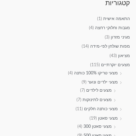
קטגוריות
התאמה אישית
(1)
מגבות וחלוקי רחצה
(4)
מגיני מזרון
(3)
מפות שולחן לפי-מידה
(14)
מציאון
(43)
מצעים יוקרתיים
(115)
מצעי טריקו 100% כותנה
(4)
מצעי ילדים ונוער
(9)
מצעים לילדים
(7)
מצעים לתינוקות
(7)
מצעי כותנה חלקים
(11)
מצעי סאטן
(19)
מצעי סאטן 300
(4)
מצעי סאטן 500
(9)