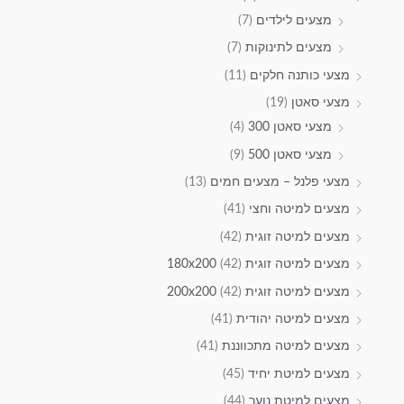
מצעים לילדים
(7)
מצעים לתינוקות
(7)
מצעי כותנה חלקים
(11)
מצעי סאטן
(19)
מצעי סאטן 300
(4)
מצעי סאטן 500
(9)
מצעי פלנל – מצעים חמים
(13)
מצעים למיטה וחצי
(41)
מצעים למיטה זוגית
(42)
מצעים למיטה זוגית 180x200
(42)
מצעים למיטה זוגית 200x200
(42)
מצעים למיטה יהודית
(41)
מצעים למיטה מתכווננת
(41)
מצעים למיטת יחיד
(45)
מצעים למיטת נוער
(44)