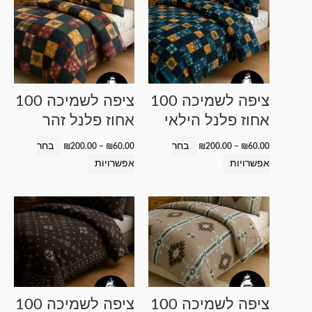
למוצר
למוצר
מחירים:
מחירים:
זה
זה
עד
עד
יש
יש
מספר
מספר
סוגים.
סוגים.
ניתן
ניתן
ציפה לשמיכה 100
ציפה לשמיכה 100
לבחור
לבחור
אחוז פלנל הילאי
אחוז פלנל זהר
את
את
האפשרויות
האפשרויות
בחר
בחר
₪
200.00
–
₪
60.00
₪
200.00
–
₪
60.00
בעמוד
בעמוד
אפשרויות
אפשרויות
המוצר
המוצר
טווח
טווח
למוצר
למוצר
מחירים:
מחירים:
זה
זה
עד
עד
יש
יש
מספר
מספר
סוגים.
סוגים.
ניתן
ניתן
ציפה לשמיכה 100
ציפה לשמיכה 100
לבחור
לבחור