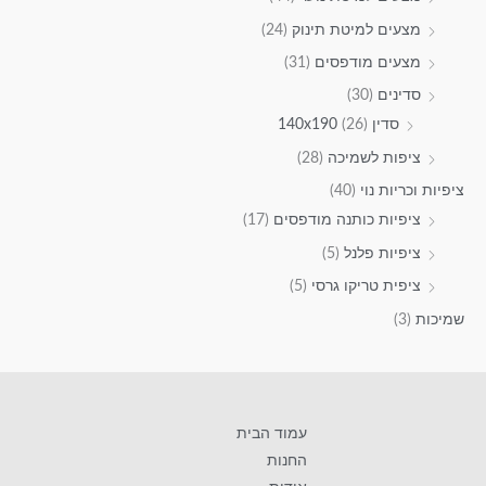
מצעים למיטת תינוק
(24)
מצעים מודפסים
(31)
סדינים
(30)
סדין 140x190
(26)
ציפות לשמיכה
(28)
ציפיות וכריות נוי
(40)
ציפיות כותנה מודפסים
(17)
ציפיות פלנל
(5)
ציפית טריקו גרסי
(5)
שמיכות
(3)
עמוד הבית
החנות