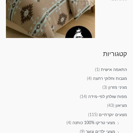
קטגוריות
התאמה אישית
(1)
מגבות וחלוקי רחצה
(4)
מגיני מזרון
(3)
מפות שולחן לפי-מידה
(14)
מציאון
(43)
מצעים יוקרתיים
(115)
מצעי טריקו 100% כותנה
(4)
מצעי ילדים ונוער
(9)