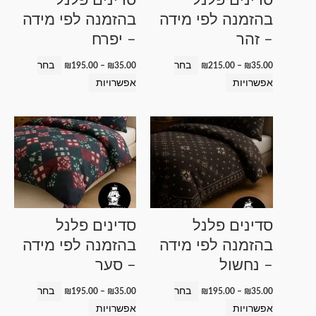
לבחור
לבחור
בהזמנה לפי מידה
בהזמנה לפי מידה
את
את
– זהר
– יפרח
האפשרויות
האפשרויות
בעמוד
בעמוד
בחר
בחר
₪
195.00
–
₪
35.00
₪
215.00
–
₪
35.00
המוצר
המוצר
אפשרויות
אפשרויות
טווח
טווח
למוצר
למוצר
מחירים:
מחירים:
זה
זה
עד
עד
יש
יש
מספר
מספר
סוגים.
סוגים.
ניתן
ניתן
סדינים פלנל
סדינים פלנל
לבחור
לבחור
בהזמנה לפי מידה
בהזמנה לפי מידה
את
את
– נחשול
– סער
האפשרויות
האפשרויות
בעמוד
בעמוד
בחר
בחר
₪
195.00
–
₪
35.00
₪
195.00
–
₪
35.00
המוצר
המוצר
אפשרויות
אפשרויות