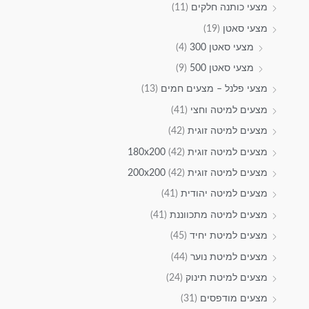
מצעי כותנה חלקים
(11)
מצעי סאטן
(19)
מצעי סאטן 300
(4)
מצעי סאטן 500
(9)
מצעי פלנל – מצעים חמים
(13)
מצעים למיטה וחצי
(41)
מצעים למיטה זוגית
(42)
מצעים למיטה זוגית 180x200
(42)
מצעים למיטה זוגית 200x200
(42)
מצעים למיטה יהודית
(41)
מצעים למיטה מתכווננת
(41)
מצעים למיטת יחיד
(45)
מצעים למיטת נוער
(44)
מצעים למיטת תינוק
(24)
מצעים מודפסים
(31)