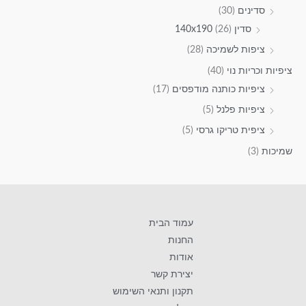
סדינים
(30)
סדין 140x190
(26)
ציפות לשמיכה
(28)
ציפיות וכריות נוי
(40)
ציפיות כותנה מודפסים
(17)
ציפיות פלנל
(5)
ציפית טריקו גרסי
(5)
שמיכות
(3)
עמוד הבית
החנות
אודות
יצירת קשר
תקנון ותנאי השימוש