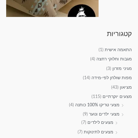
קטגוריות
התאמה אישית
(1)
מגבות וחלוקי רחצה
(4)
מגיני מזרון
(3)
מפות שולחן לפי-מידה
(14)
מציאון
(43)
מצעים יוקרתיים
(115)
מצעי טריקו 100% כותנה
(4)
מצעי ילדים ונוער
(9)
מצעים לילדים
(7)
מצעים לתינוקות
(7)