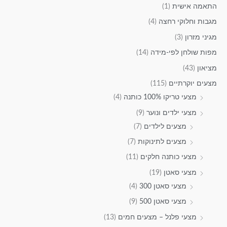
התאמה אישית
(1)
מגבות וחלוקי רחצה
(4)
מגיני מזרון
(3)
מפות שולחן לפי-מידה
(14)
מציאון
(43)
מצעים יוקרתיים
(115)
מצעי טריקו 100% כותנה
(4)
מצעי ילדים ונוער
(9)
מצעים לילדים
(7)
מצעים לתינוקות
(7)
מצעי כותנה חלקים
(11)
מצעי סאטן
(19)
מצעי סאטן 300
(4)
מצעי סאטן 500
(9)
מצעי פלנל – מצעים חמים
(13)