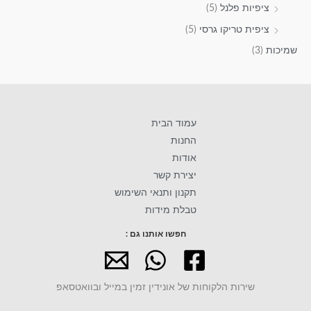
ציפיות פלנל
(5)
ציפית טריקו גרסי
(5)
שמיכות
(3)
עמוד הבית
החנות
אודות
יצירת קשר
תקנון ותנאי השימוש
טבלת מידות
חפשו אותנו גם :
שירות הלקוחות של אונידין זמין במייל ובוואטסאפ