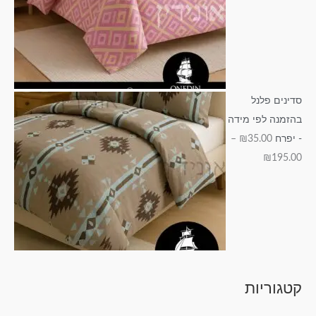
סדינים פלנל
בהזמנה לפי מידה
- יפרח
35.00
₪
–
₪
195.00
קטגוריות