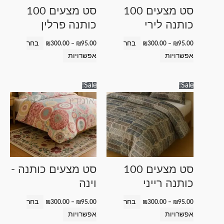
לבחור
לבחור
סט מצעים 100
סט מצעים 100
את
את
כותנה לירי
כותנה פרלין
האפשרויות
האפשרויות
בעמוד
בעמוד
בחר
בחר
₪
300.00
–
₪
95.00
₪
300.00
–
₪
95.00
המוצר
המוצר
אפשרויות
אפשרויות
טווח
טווח
למוצר
למוצר
Sale!
Sale!
מחירים:
מחירים:
זה
זה
עד
עד
יש
יש
מספר
מספר
סוגים.
סוגים.
ניתן
ניתן
לבחור
לבחור
סט מצעים 100
סט מצעים כותנה -
את
את
כותנה רייני
וינה
האפשרויות
האפשרויות
בעמוד
בעמוד
בחר
בחר
₪
300.00
–
₪
95.00
₪
300.00
–
₪
95.00
המוצר
המוצר
אפשרויות
אפשרויות