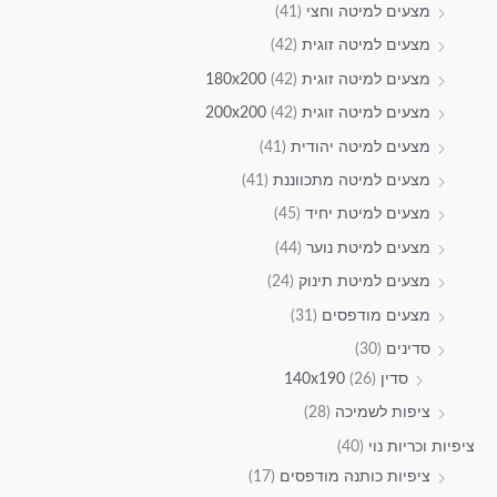
מצעים למיטה וחצי
(41)
מצעים למיטה זוגית
(42)
מצעים למיטה זוגית 180x200
(42)
מצעים למיטה זוגית 200x200
(42)
מצעים למיטה יהודית
(41)
מצעים למיטה מתכווננת
(41)
מצעים למיטת יחיד
(45)
מצעים למיטת נוער
(44)
מצעים למיטת תינוק
(24)
מצעים מודפסים
(31)
סדינים
(30)
סדין 140x190
(26)
ציפות לשמיכה
(28)
ציפיות וכריות נוי
(40)
ציפיות כותנה מודפסים
(17)