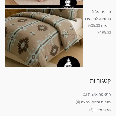
סדינים פלנל
בהזמנה לפי מידה
- יפרח
35.00
₪
–
₪
195.00
קטגוריות
התאמה אישית
(1)
מגבות וחלוקי רחצה
(4)
מגיני מזרון
(3)