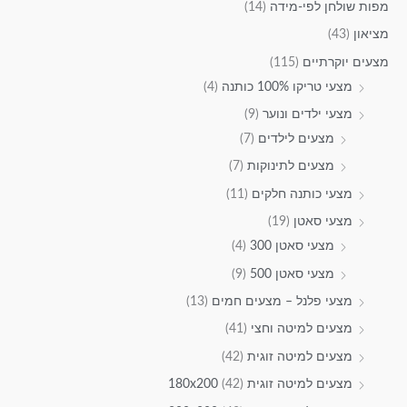
מפות שולחן לפי-מידה
(14)
מציאון
(43)
מצעים יוקרתיים
(115)
מצעי טריקו 100% כותנה
(4)
מצעי ילדים ונוער
(9)
מצעים לילדים
(7)
מצעים לתינוקות
(7)
מצעי כותנה חלקים
(11)
מצעי סאטן
(19)
מצעי סאטן 300
(4)
מצעי סאטן 500
(9)
מצעי פלנל – מצעים חמים
(13)
מצעים למיטה וחצי
(41)
מצעים למיטה זוגית
(42)
מצעים למיטה זוגית 180x200
(42)