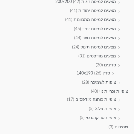
מצעים למיטה זוגית 200x200
(42)
מצעים למיטה יהודית
(41)
מצעים למיטה מתכווננת
(41)
מצעים למיטת יחיד
(45)
מצעים למיטת נוער
(44)
מצעים למיטת תינוק
(24)
מצעים מודפסים
(31)
סדינים
(30)
סדין 140x190
(26)
ציפות לשמיכה
(28)
ציפיות וכריות נוי
(40)
ציפיות כותנה מודפסים
(17)
ציפיות פלנל
(5)
ציפית טריקו גרסי
(5)
שמיכות
(3)