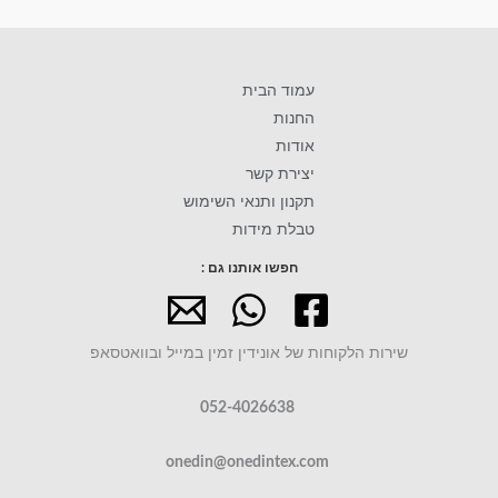
עמוד הבית
החנות
אודות
יצירת קשר
תקנון ותנאי השימוש
טבלת מידות
חפשו אותנו גם :
שירות הלקוחות של אונידין זמין במייל ובוואטסאפ
052-4026638
onedin@onedintex.com