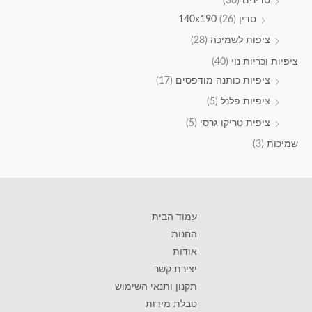
סדינים
(30)
סדין 140x190
(26)
ציפות לשמיכה
(28)
ציפיות וכריות נוי
(40)
ציפיות כותנה מודפסים
(17)
ציפיות פלנל
(5)
ציפית טריקו גרסי
(5)
שמיכות
(3)
עמוד הבית
החנות
אודות
יצירת קשר
תקנון ותנאי השימוש
טבלת מידות