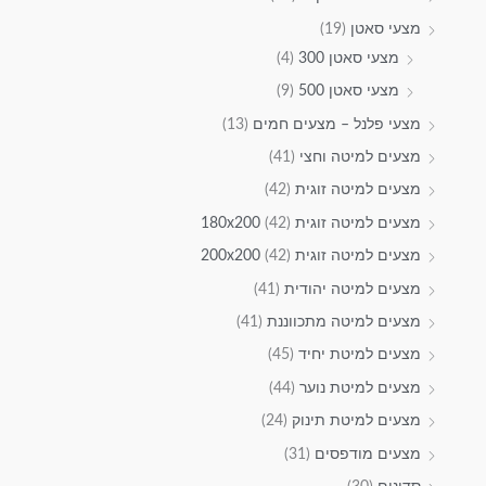
מצעי סאטן
(19)
מצעי סאטן 300
(4)
מצעי סאטן 500
(9)
מצעי פלנל – מצעים חמים
(13)
מצעים למיטה וחצי
(41)
מצעים למיטה זוגית
(42)
מצעים למיטה זוגית 180x200
(42)
מצעים למיטה זוגית 200x200
(42)
מצעים למיטה יהודית
(41)
מצעים למיטה מתכווננת
(41)
מצעים למיטת יחיד
(45)
מצעים למיטת נוער
(44)
מצעים למיטת תינוק
(24)
מצעים מודפסים
(31)