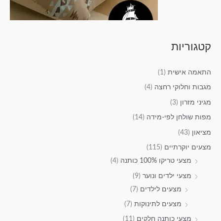
קטגוריות
התאמה אישית
(1)
מגבות וחלוקי רחצה
(4)
מגיני מזרון
(3)
מפות שולחן לפי-מידה
(14)
מציאון
(43)
מצעים יוקרתיים
(115)
מצעי טריקו 100% כותנה
(4)
מצעי ילדים ונוער
(9)
מצעים לילדים
(7)
מצעים לתינוקות
(7)
מצעי כותנה חלקים
(11)