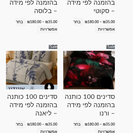
בהזמנה לפי מידה
בהזמנה לפי מידה
האפשרויות
האפשרויות
– סקוטי
– בלוסה
בעמוד
בעמוד
המוצר
המוצר
בחר
בחר
₪
180.00
–
₪
35.00
₪
180.00
–
₪
35.00
אפשרויות
אפשרויות
טווח
טווח
למוצר
למוצר
Sale!
Sale!
מחירים:
מחירים:
זה
זה
עד
עד
יש
יש
מספר
מספר
סוגים.
סוגים.
ניתן
ניתן
לבחור
לבחור
סדינים 100 כותנה
סדינים 100 כותנה
את
את
בהזמנה לפי מידה
בהזמנה לפי מידה
האפשרויות
האפשרויות
– ורנו
– ליאנה
בעמוד
בעמוד
המוצר
המוצר
בחר
בחר
₪
180.00
–
₪
35.00
₪
180.00
–
₪
35.00
אפשרויות
אפשרויות