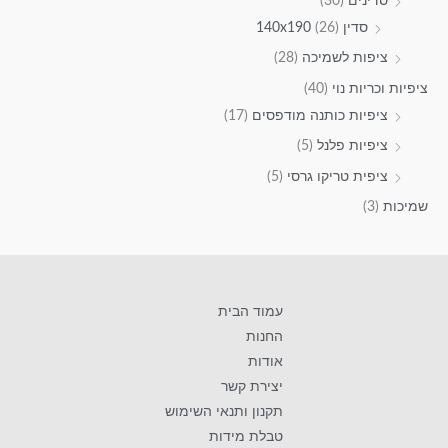
סדינים
(30)
סדין 140x190
(26)
ציפות לשמיכה
(28)
ציפיות וכריות נוי
(40)
ציפיות כותנה מודפסים
(17)
ציפיות פלנל
(5)
ציפית טריקו גרסי
(5)
שמיכות
(3)
עמוד הבית
החנות
אודות
יצירת קשר
תקנון ותנאי השימוש
טבלת מידות