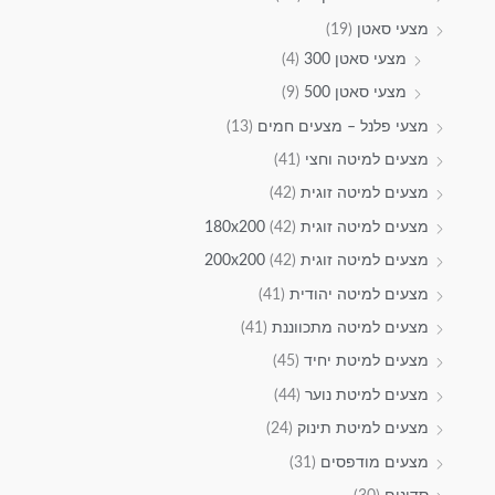
מצעי סאטן
(19)
מצעי סאטן 300
(4)
מצעי סאטן 500
(9)
מצעי פלנל – מצעים חמים
(13)
מצעים למיטה וחצי
(41)
מצעים למיטה זוגית
(42)
מצעים למיטה זוגית 180x200
(42)
מצעים למיטה זוגית 200x200
(42)
מצעים למיטה יהודית
(41)
מצעים למיטה מתכווננת
(41)
מצעים למיטת יחיד
(45)
מצעים למיטת נוער
(44)
מצעים למיטת תינוק
(24)
מצעים מודפסים
(31)