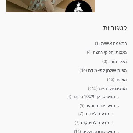
קטגוריות
התאמה אישית
(1)
מגבות וחלוקי רחצה
(4)
מגיני מזרון
(3)
מפות שולחן לפי-מידה
(14)
מציאון
(43)
מצעים יוקרתיים
(115)
מצעי טריקו 100% כותנה
(4)
מצעי ילדים ונוער
(9)
מצעים לילדים
(7)
מצעים לתינוקות
(7)
מצעי כותנה חלקים
(11)