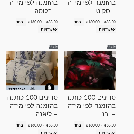
בהזמנה לפי מידה
בהזמנה לפי מידה
האפשרויות
האפשרויות
– סקוטי
– בלוסה
בעמוד
בעמוד
המוצר
המוצר
בחר
בחר
₪
180.00
–
₪
35.00
₪
180.00
–
₪
35.00
אפשרויות
אפשרויות
טווח
טווח
למוצר
למוצר
Sale!
Sale!
מחירים:
מחירים:
זה
זה
עד
עד
יש
יש
מספר
מספר
סוגים.
סוגים.
ניתן
ניתן
לבחור
לבחור
סדינים 100 כותנה
סדינים 100 כותנה
את
את
בהזמנה לפי מידה
בהזמנה לפי מידה
האפשרויות
האפשרויות
– ורנו
– ליאנה
בעמוד
בעמוד
המוצר
המוצר
בחר
בחר
₪
180.00
–
₪
35.00
₪
180.00
–
₪
35.00
אפשרויות
אפשרויות