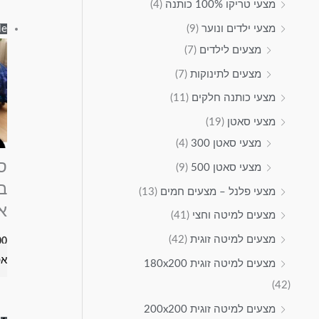
מצעי טריקו 100% כותנה
(4)
e!
מצעי ילדים ונוער
(9)
מצעים לילדים
(7)
מצעים לתינוקות
(7)
מצעי כותנה חלקים
(11)
מצעי סאטן
(19)
מצעי סאטן 300
(4)
מצעי סאטן 500
(9)
ב
מצעי פלנל – מצעים חמים
(13)
א
מצעים למיטה וחצי
(41)
מצעים למיטה זוגית
(42)
00
אפ
מצעים למיטה זוגית 180x200
(42)
מצעים למיטה זוגית 200x200