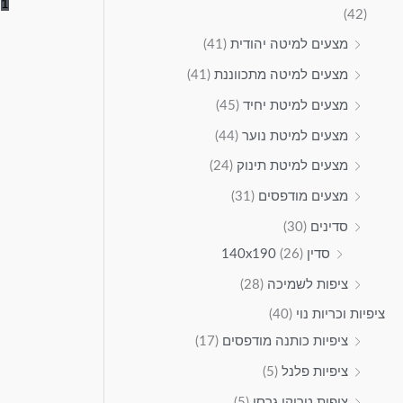
2
1
(42)
מצעים למיטה יהודית
(41)
מצעים למיטה מתכווננת
(41)
מצעים למיטת יחיד
(45)
מצעים למיטת נוער
(44)
מצעים למיטת תינוק
(24)
מצעים מודפסים
(31)
סדינים
(30)
סדין 140x190
(26)
ציפות לשמיכה
(28)
ציפיות וכריות נוי
(40)
ציפיות כותנה מודפסים
(17)
ציפיות פלנל
(5)
ציפית טריקו גרסי
(5)