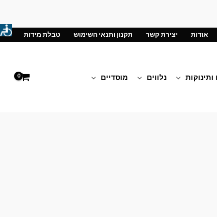
אודות
יצירת קשר
תקנון ותנאי השימוש
טבלת מידות
 ותינוקות
נלווים
מוסדיים