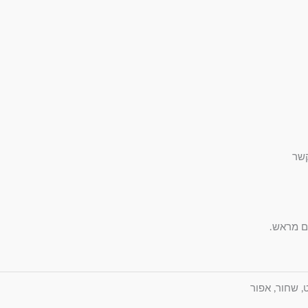
ט, שחור, אפור