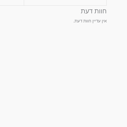
חוות דעת
אין עדיין חוות דעת.