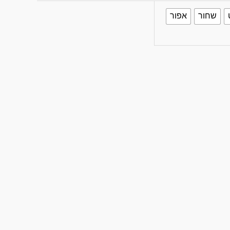
שחור
אפור