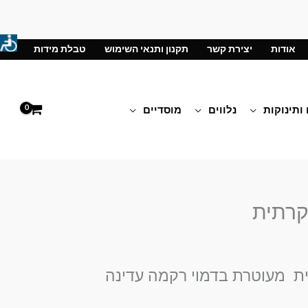
אודות
יצירת קשר
תקנון ותנאי השימוש
טבלת מידות
 ותינוקות
נלווים
מוסדיים
קרתית
ת מעוטרת בדמוי רקמה עדינה