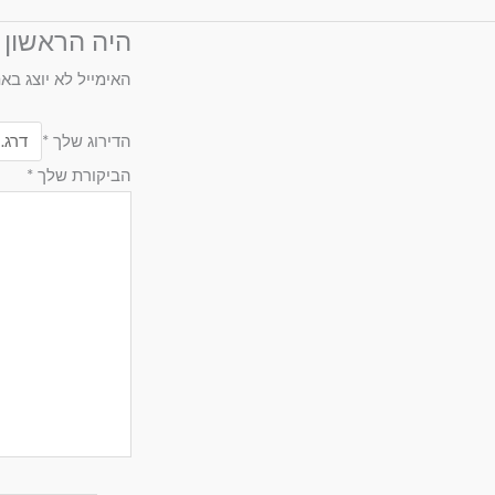
היה הראשון 
האימייל לא יוצג בא
הדירוג שלך
*
הביקורת שלך
*