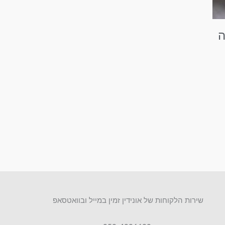
יות
שירות הלקוחות של אונידין זמין במייל ובוואטסאפ