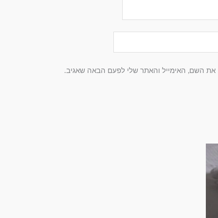
 את השם, האימייל והאתר שלי לפעם הבאה שאגיב.