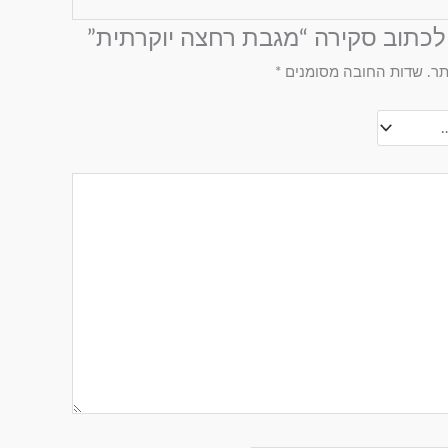
לכתוב סקירה “מגבת רחצה יוקרתית”
תר.
שדות החובה מסומנים
*