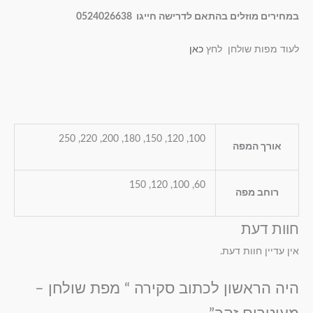
במחירים מוזלים בהתאם לדרישה חייגו 0524026638
לעוד מפות שולחן לחץ
כאן
100, 120, 150, 180, 200, 220, 250
אורך המפה
60, 100, 120, 150
רוחב מפה
חוות דעת
אין עדיין חוות דעת.
היה הראשון לכתוב סקירה “ מפת שולחן –