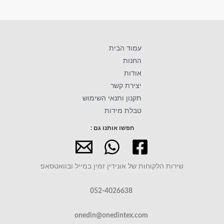
עמוד הבית
החנות
אודות
יצירת קשר
תקנון ותנאי השימוש
טבלת מידות
חפשו אותנו גם :
שירות הלקוחות של אונידין זמין במייל ובוואטסאפ
052-4026638
onedin@onedintex.com