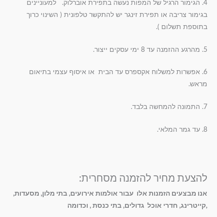
4. הגימור הרגיל של המפות נעשה בתפירת אוברלוק. למעוניינים
בגימור צריבה או תפירת זינגר יש להתקשר טלפונית ( השינוי כרוך
בתוספת תשלום ).
5. מהרגע ההזמנה עד 8 ימי עסקים ייצור.
6. אפשרות למשלוח אקספרס עד הבית או איסוף עצמי בתיאום
מראש.
7. התמונה להמחשה בלבד.
8. עד גמר המלאי.
להצעת מחיר להזמנה מסחרית:
אנו מבצעים הזמנות אלו עבור אולמות אירועים, בתי מלון, מסעדות,
,קייטרינג, חדרי אוכל גדולים, בתי כנסת , וכדומה