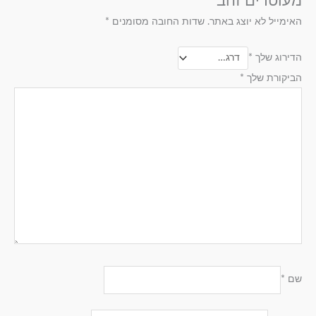
מעוטרים זהב”
האימייל לא יוצג באתר.
שדות החובה מסומנים
*
הדירוג שלך
*
הביקורת שלך
*
שם
*