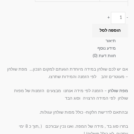
+
-
הוספה לסל
תיאור
מידע נוסף
חוות דעת (0)
אם יש לכם שולחן במידה מיוחדת הגעתם למקום הנכון… מפת שולחן
– מעוטרים זהב לפי הזמנה והמידות שתרצו.
מפת שולחן
– הזמנה לפי מידה אנחנו מבצעים הזמנות של מפות
שולחן לפי המידה הרצויה וסוג הבד
ובהתאם לדרישת הלקוח- כולל מפות שולחן עגולות.
בחרו סוג בד , מידה של המפה. ואנו נכין עבורכם ( ,תוך כ 8 ימי
עסקים לא כולל משלוח) !