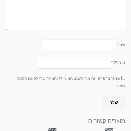
שם
*
אימייל
*
שמור בדפדפן זה את השם, האימייל והאתר שלי לפעם הבאה
שאגיב.
מוצרים קשורים
טווח
טווח
למוצר
למוצר
Sale!
Sale!