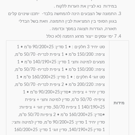
במידות נא לציין את הערות ללקוח .
התמונה של הצבעים הינה להמחשה בלבד- יתכנו שינוים קלים
בגוון הסופי בין המציאות לבין התמונה. וזאת בשל הבדלי
תאורה, הגדרות תצוגה במסך וכדומה .
7 ימי עסקים ייצור מרגע הזמנה (לא כולל
סט יחיד 3 חלקים : • 1 סדין: 90/200+25 ס"מ • 1
ציפה: 150/200 ס"מ • 1 ציפית לכרית- 50/70 ס"מ,
מצעים למיטה וחצי 1 סדין: 140/190+25 ס"מ • 1
ציפה: 150/200 ס"מ • 1 ציפית לכרית- 50/70 ס"מ,
סט זוגי 4 חלקים : • 1 סדין: 160/200+25 ס"מ • 1
ציפה: 200/220 ס"מ • 2 ציפית לכרית- 50/70 ס"מ,
סדין יחיד + ציפית: •סדין:90/200+25 ס"מ • 1
ציפית- 50/70 ס"מ, סדין למיטה וחצי + ציפית
מידות
140/190+25 1 ציפית 50/70, סדין זוגי + ציפיות:
•סדין: 160/200+25 ס"מ • 2 ציפיות 50/70 ס"מ,
סדין יחיד 1 סדין: 90/200+25 ס"מ, סדין למיטה וחצי:
1 סדין 140/190+25, סדין זוגי 1 סדין: 160/200+25