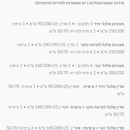
מידות אופציונאליות ( יש אפשרות למידות מיוחדות) :
מצעים פלנל יחיד
3 חלקים : • 1 סדין: 90/200+25 ס"מ • 1 ציפה:
150/200 ס"מ • 1 ציפית לכרית- 50/70 ס"מ
מצעים פלנל למיטה וחצי
1 סדין: 140/190+25 ס"מ • 1 ציפה:
150/200 ס"מ • 1 ציפית לכרית- 50/70 ס"מ
מצעים פלנל זוגי
4 חלקים : • 1 סדין: 160/200+25 ס"מ • 1 ציפה:
200/220 ס"מ • 2 ציפית לכרית- 50/70 ס"מ
סדין פלנל יחיד + ציפית:
•סדין:90/200+25 ס"מ • 1 ציפית- 50/70
ס"מ
סדין פלנל למיטה וחצי + ציפית:
•סדין:140/190+25 ס"מ • 1 ציפית-
50/70 ס"מ
סדין פלנל זוגי + ציפיות: •
סדין: 160/200+25 ס"מ • 2 ציפיות 50/70