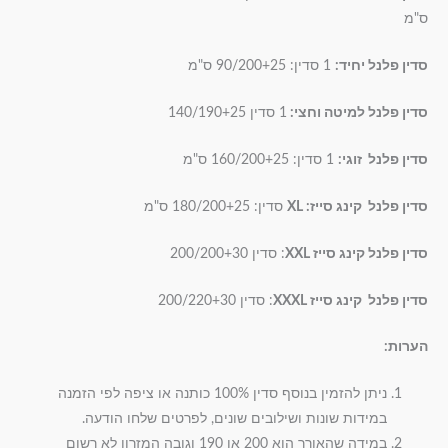
ס"מ
סדין פלנל יחיד:
1 סדין: 90/200+25 ס"מ
סדין פלנל למיטה וחצי:
1 סדין 140/190+25
סדין פלנל זוגי:
1 סדין: 160/200+25 ס"מ
סדין פלנל קינג סייז: XL
סדין: 180/200+25 ס"מ
סדין פלנל קינג סייז XXL
: סדין 200/200+30
סדין פלנל קינג סייז XXXL
: סדין 200/220+30
הערות:
ניתן להזמין בנוסף סדין 100% כותנה או ציפה לפי הזמנה
במידות שונות ושילובים שונים, לפרטים שלחו הודעה.
במידה שהאורך הוא 200 או 190 וגובה המזרון לא רשום