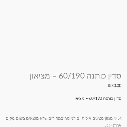
סדין כותנה 60/190 – מציאון
₪
30.00
סדין כותנה 60/190 – מציאון
🌙✨ מגוון מצעים איכותיים למיטה במחירים שלא מוצאים בשום מקום
אחר! ✨🌙