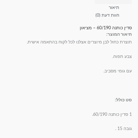
תיאור
חוות דעת (0)
סדין כותנה 60/190 – מציאון
תיאור המוצר:
תוצרת כחול לבן מיוצרים אצלנו לכל לקוח בהתאמה אישית.
צבע תפוח.
עם גומי מסביב.
סט כולל:
1 סדין כותנה 60/190.
גובה 15 .