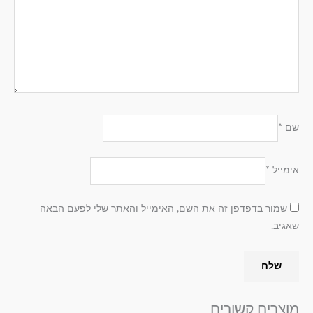
שם
*
אימייל
*
שמור בדפדפן זה את השם, האימייל והאתר שלי לפעם הבאה
שאגיב.
מוצרים קשורים