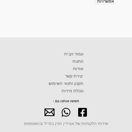
אפשרויות
עמוד הבית
החנות
אודות
יצירת קשר
תקנון ותנאי השימוש
טבלת מידות
חפשו אותנו גם :
שירות הלקוחות של אונידין זמין במייל ובוואטסאפ