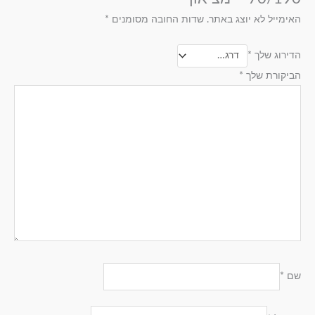
האימייל לא יוצג באתר.
שדות החובה מסומנים
*
הדירוג שלך
*
הביקורת שלך
*
שם
*