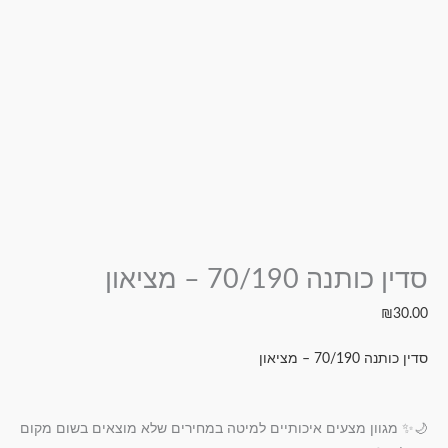
סדין כותנה 70/190 – מציאון
₪
30.00
סדין כותנה 70/190 – מציאון
🌙✨ מגוון מצעים איכותיים למיטה במחירים שלא מוצאים בשום מקום