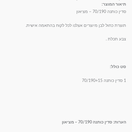
תיאור המוצר:
סדין כותנה 70/190 – מציאון
תוצרת כחול לבן מיוצרים אצלנו לכל לקוח בהתאמה אישית.
צבע תכלת .
סט כולל:
1 סדין כותנה 70/190+15
הערות: סדין כותנה 70/190 – מציאון