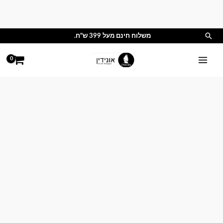
ילוג
תוכן
חיפוש
משלוח חינם מעל 399 ש"ח.