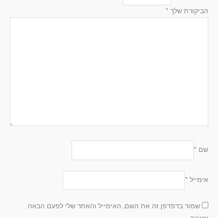
הביקורת שלך
*
שם
*
אימייל
*
שמור בדפדפן זה את השם, האימייל והאתר שלי לפעם הבאה