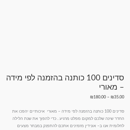
סדינים 100 כותנה בהזמנה לפי מידה
– מאורי
₪
180.00
–
₪
35.00
סדינים 100 כותנה בהזמנה לפי מידה – מאורי איכותיים יהפכו את
החדר שינה שלכם למקום מפלט מרגיע . כדי להפוך את שנת הלילה
לחלומית אנו ב– אונידין מזמינים אתכם להתפנק במבחר מצעים