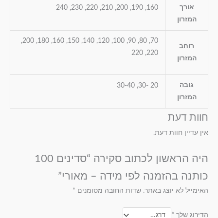
אורך
160, 190, 200, 210, 220, 230, 240
המזרון
70, 80, 90, 100, 120, 140, 150, 160, 180, 200,
רוחב
220, 220
המזרון
גובה
20 -30, 30-40
המזרון
חוות דעת
אין עדיין חוות דעת.
היה הראשון לכתוב סקירה “סדינים 100
כותנה בהזמנה לפי מידה – מאורי”
האימייל לא יוצג באתר.
שדות החובה מסומנים
*
הדירוג שלך
*