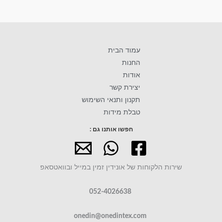
עמוד הבית
החנות
אודות
יצירת קשר
תקנון ותנאי השימוש
טבלת מידות
חפשו אותנו גם :
שירות הלקוחות של אונידין זמין במייל ובוואטסאפ
052-4026638
onedin@onedintex.com