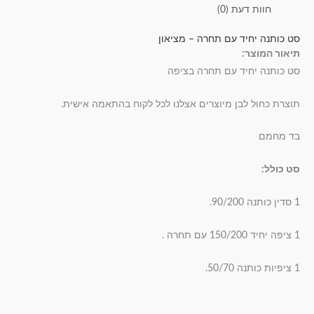
חוות דעת (0)
סט כותנה יחיד עם תחרה – מציאון
תיאור המוצר:
סט כותנה יחיד עם תחרה בציפה
תוצרת כחול לבן מיוצרים אצלנו לכל לקוח בהתאמה אישית.
בד מחמם
סט כולל:
1 סדין כותנה 90/200.
1 ציפה יחיד 150/200 עם תחרה .
1 ציפיות כותנה 50/70.