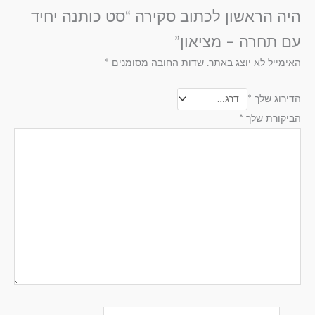
היה הראשון לכתוב סקירה “סט כותנה יחיד
עם תחרה – מציאון”
האימייל לא יוצג באתר.
שדות החובה מסומנים
*
הדירוג שלך
*
הביקורת שלך
*