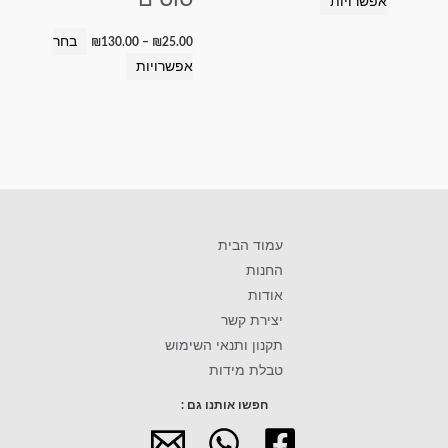
אפשרויות
בחר
₪
130.00
–
₪
25.00
אפשרויות
עמוד הבית
החנות
אודות
יצירת קשר
תקנון ותנאי השימוש
טבלת מידות
חפשו אותנו גם :