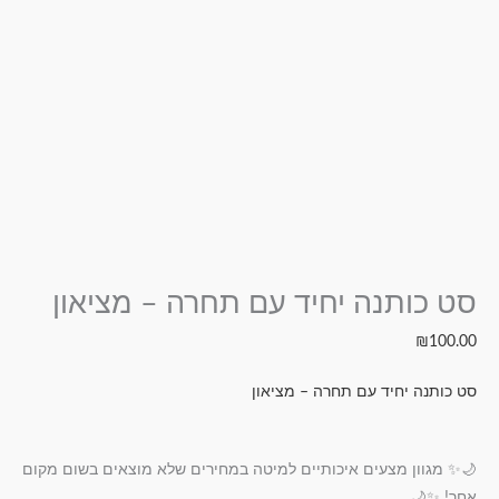
סט כותנה יחיד עם תחרה – מציאון
₪
100.00
סט כותנה יחיד עם תחרה – מציאון
🌙✨ מגוון מצעים איכותיים למיטה במחירים שלא מוצאים בשום מקום
אחר! ✨🌙