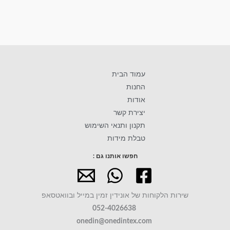
עמוד הבית
החנות
אודות
יצירת קשר
תקנון ותנאי השימוש
טבלת מידות
חפשו אותנו גם :
שירות הלקוחות של אונידין זמין במייל ובוואטסאפ
052-4026638
onedin@onedintex.com