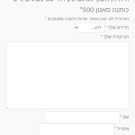
כותנה סאטן 500”
סט מצעים למיטה
סט מצעים למיטה
האימייל לא יוצג באתר.
שדות החובה מסומנים
*
זוגית 1.80 4 חלקים:
זוגית 2.00 4 חלקים:
הדירוג שלך
*
1 סדין למיטה :
1 סדין למיטה :
הביקורת שלך
*
1.80/200 , 1 ציפה
200/200 , 1 ציפה
זוגית לשמיכה :
זוגית לשמיכה :
220/200 , 2 ציפיות
200/220 , 2 ציפיות
לכרית : 50/70.
לכרית : 50/70.
סט מצעים חמישה
סט מיטה מתכווננת:
חלקים:
2 סדין למיטה :
1 סדין למיטה :
90/200 , 1 ציפה זוגית
160/200 , 2 ציפה
לשמיכה : 200/220 , 2
שם
*
יחיד לשמיכה :
ציפיות לכרית : 50/70.
150/200 , 2 ציפיות
אימייל
*
לכרית : 50/70.