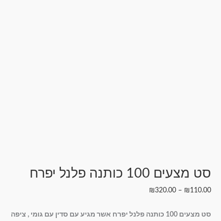
סט מצעים 100 כותנה פלנל יפרח
₪
320.00
–
₪
110.00
סט מצעים 100 כותנה פלנל יפרח אשר מגיע עם סדין עם גומי , ציפה