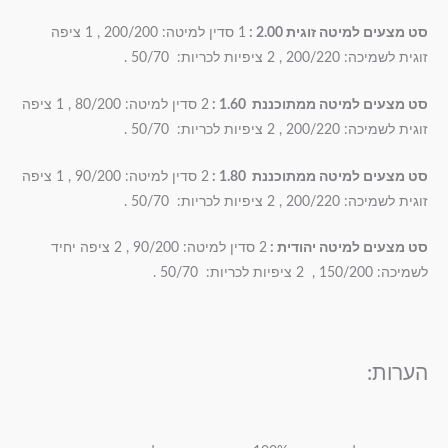
סט מצעים למיטה זוגית 2.00 :
1 סדין למיטה: 200/200 , 1 ציפה
זוגית לשמיכה: 200/220 , 2 ציפיות לכריות: 50/70 .
סט מצעים למיטה ממתוכננת 1.60 :
2 סדין למיטה: 80/200 , 1 ציפה
זוגית לשמיכה: 200/220 , 2 ציפיות לכריות: 50/70 .
סט מצעים למיטה ממתוכננת 1.80 :
2 סדין למיטה: 90/200 , 1 ציפה
זוגית לשמיכה: 200/220 , 2 ציפיות לכריות: 50/70 .
סט מצעים למיטה יהודית :
2 סדין למיטה: 90/200 , 2 ציפה יחיד
לשמיכה: 150/200 , 2 ציפיות לכריות: 50/70 .
הערות: