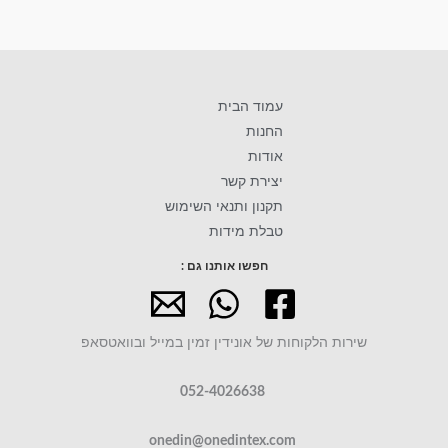
עמוד הבית
החנות
אודות
יצירת קשר
תקנון ותנאי השימוש
טבלת מידות
חפשו אותנו גם :
שירות הלקוחות של אונידין זמין במייל ובוואטסאפ
052-4026638
onedin@onedintex.com