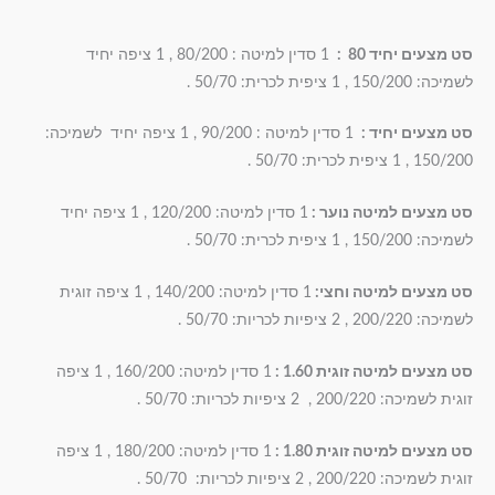
סט מצעים יחיד 80 :
1 סדין למיטה : 80/200 , 1 ציפה יחיד
לשמיכה: 150/200 , 1 ציפית לכרית: 50/70 .
סט מצעים יחיד :
1 סדין למיטה : 90/200 , 1 ציפה יחיד לשמיכה:
150/200 , 1 ציפית לכרית: 50/70 .
סט מצעים למיטה נוער :
1 סדין למיטה: 120/200 , 1 ציפה יחיד
לשמיכה: 150/200 , 1 ציפית לכרית: 50/70 .
סט מצעים למיטה וחצי:
1 סדין למיטה: 140/200 , 1 ציפה זוגית
לשמיכה: 200/220 , 2 ציפיות לכריות: 50/70 .
סט מצעים למיטה זוגית 1.60 :
1 סדין למיטה: 160/200 , 1 ציפה
זוגית לשמיכה: 200/220 , 2 ציפיות לכריות: 50/70 .
סט מצעים למיטה זוגית 1.80 :
1 סדין למיטה: 180/200 , 1 ציפה
זוגית לשמיכה: 200/220 , 2 ציפיות לכריות: 50/70 .