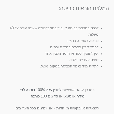
המלצת הוראות כביסה:
לכבס במכונת כביסה או ביד בטמפרטורה שאינה עולה על 40
מעלות.
כביסה ראשונה בנפרד.
להפריד בין צבעים בהירים וכהים.
אין להוסיף כלור או חומר מלבין אחר.
סחיטה עדינה בלבד.
לתלות מיד בגמר הכביסה במקום מוצל.
כמו כן יש גם אופציות
לסדין עגול 100% כותנה לפי
מידה
או
סטאן
או
סדינים 100 כותנה
לשאלות או בקשות מיוחדות – אנו זמינים בכל הערוצים