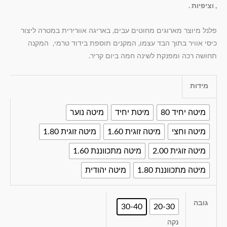
, וציפיות .
פלנל מיוצר מארוגים מחוטים עבים, באריגה אוורירית במטרה ליצור
כיסי אוויר בתוך הבד עצמו, המקנים תוספת בידוד טרמי, המקנה
תחושה רכה ומפנקת לשינה חמה ביום קריר.
מידות
מיטה יחיד 80
מיטת יחיד
מיטה נוער
מיטה וחצי
מיטה זוגית 1.60
מיטה זוגית 1.80
מיטה זוגית 2.00
מיטה מתכווננת 1.60
מיטה מתכווננת 1.80
מיטה יהודית
גובה
30-40
20-30
נקה