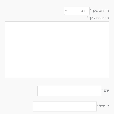
הדירוג שלך
*
הביקורת שלך
*
שם
*
אימייל
*