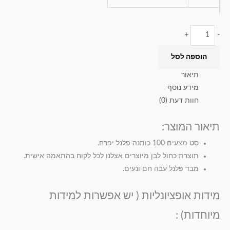
+
-
הוספה לסל
תיאור
מידע נוסף
חוות דעת (0)
תיאור המוצר:
סט מצעים 100 כותנה פלנל יפרח.
תוצרת כחול לבן מיוצרים אצלנו לכל לקוח בהתאמה אישית.
מבד פלנל עבה חם ונעים.
מידות אופציונליות ( יש אפשרות למידות
מיוחדות) :