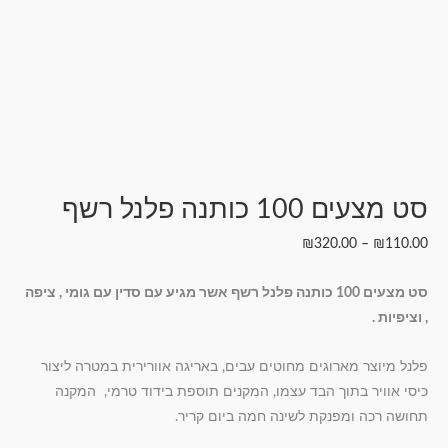
סט מצעים 100 כותנה פלנל רשף
₪
320.00
–
₪
110.00
סט מצעים 100 כותנה פלנל רשף אשר מגיע עם סדין עם גומי , ציפה
, וציפיות .
פלנל מיוצר מארוגים מחוטים עבים, באריגה אוורירית במטרה ליצור
כיסי אוויר בתוך הבד עצמו, המקנים תוספת בידוד טרמי, המקנה
תחושה רכה ומפנקת לשינה חמה ביום קריר.