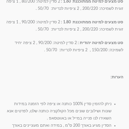
סט מצעים למיטה ממתוכננת 1.60
:
2 סדין למיטה: 80/200 , 1 ציפה
זוגית לשמיכה: 200/220 , 2 ציפיות לכריות: 50/70 .
סט מצעים למיטה ממתוכננת 1.80
:
2 סדין למיטה: 90/200 , 1 ציפה
זוגית לשמיכה: 200/220 , 2 ציפיות לכריות: 50/70 .
סט מצעים למיטה יהודית
:
2 סדין למיטה: 90/200 , 2 ציפה יחיד
לשמיכה: 150/200 , 2 ציפיות לכריות: 50/70 .
הערות
:
ניתן להזמין סדין 100% כותנה או ציפה לפי הזמנה במידות
שונות ושילובים שונים מכל הקולקציה כותנה שלנו, לפרטים אנא
השאירו לנו פנייה במייל או באווטסאפ .
הסדין מגיע באורך 200 ס"מ , במידה ואתם מעוניינים באורך