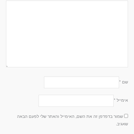
שם
*
אימייל
*
שמור בדפדפן זה את השם, האימייל והאתר שלי לפעם הבאה
שאגיב.