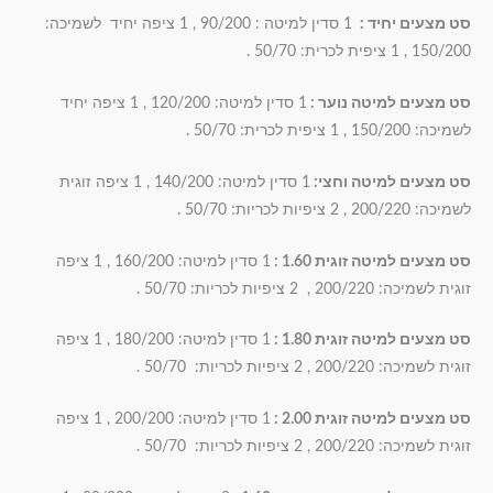
סט מצעים יחיד
:
1 סדין למיטה : 90/200 , 1 ציפה יחיד לשמיכה:
150/200 , 1 ציפית לכרית: 50/70 .
סט מצעים למיטה נוער
:
1 סדין למיטה: 120/200 , 1 ציפה יחיד
לשמיכה: 150/200 , 1 ציפית לכרית: 50/70 .
סט מצעים למיטה וחצי
:
1 סדין למיטה: 140/200 , 1 ציפה זוגית
לשמיכה: 200/220 , 2 ציפיות לכריות: 50/70 .
סט מצעים למיטה זוגית 1.60
:
1 סדין למיטה: 160/200 , 1 ציפה
זוגית לשמיכה: 200/220 , 2 ציפיות לכריות: 50/70 .
סט מצעים למיטה זוגית 1.80
:
1 סדין למיטה: 180/200 , 1 ציפה
זוגית לשמיכה: 200/220 , 2 ציפיות לכריות: 50/70 .
סט מצעים למיטה זוגית 2.00
:
1 סדין למיטה: 200/200 , 1 ציפה
זוגית לשמיכה: 200/220 , 2 ציפיות לכריות: 50/70 .