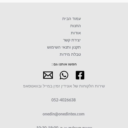
עמוד הבית
החנות
אודות
יצירת קשר
תקנון ותנאי השימוש
טבלת מידות
חפשו אותנו גם :
שירות הלקוחות של אונידין זמין במייל ובוואטסאפ
052-4026638
onedin@onedintex.com