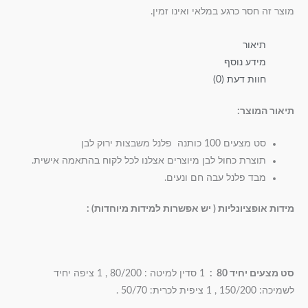
מוצר זה חסר כרגע במלאי ואינו זמין.
תיאור
מידע נוסף
חוות דעת (0)
תיאור המוצר
:
סט מצעים 100 כותנה פלנל משבצות ירוק לבן
תוצרת כחול לבן מיוצרים אצלנו לכל לקוח בהתאמה אישית.
מבד פלנל עבה חם ונעים.
מידות אופציונליות ( יש אפשרות למידות מיוחדות
) :
סט מצעים יחיד 80
:
1 סדין למיטה : 80/200 , 1 ציפה יחיד
לשמיכה: 150/200 , 1 ציפית לכרית: 50/70 .