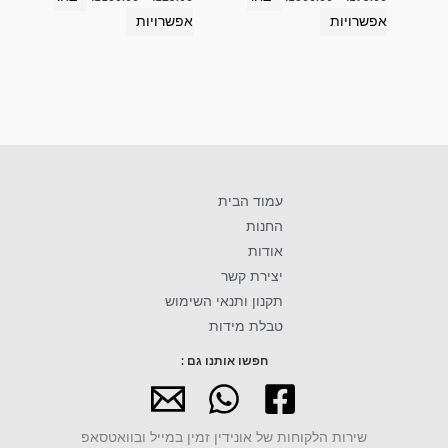
אפשרויות
אפשרויות
עמוד הבית
החנות
אודות
יצירת קשר
תקנון ותנאי השימוש
טבלת מידות
חפשו אותנו גם :
שירות הלקוחות של אונידין זמין במייל ובוואטסאפ