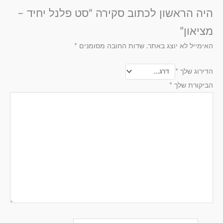
היה הראשון לכתוב סקירה “סט פלנל יחיד –
מציאון”
האימייל לא יוצג באתר.
שדות החובה מסומנים
*
הדירוג שלך
*
הביקורת שלך
*