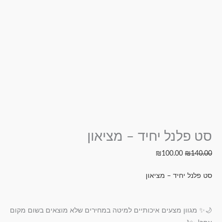
סט פלנל יחיד – מציאון
₪
100.00
₪
140.00
סט פלנל יחיד – מציאון
🌙✨ מגוון מצעים איכותיים למיטה במחירים שלא מוצאים בשום מקום