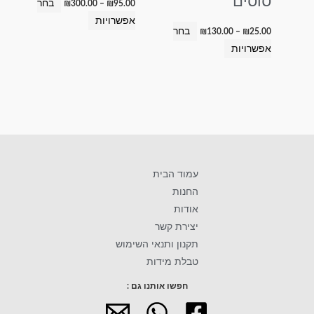
סוסים
בחר
₪
300.00
–
₪
95.00
אפשרויות
בחר
₪
130.00
–
₪
25.00
אפשרויות
עמוד הבית
החנות
אודות
יצירת קשר
תקנון ותנאי השימוש
טבלת מידות
חפשו אותנו גם :