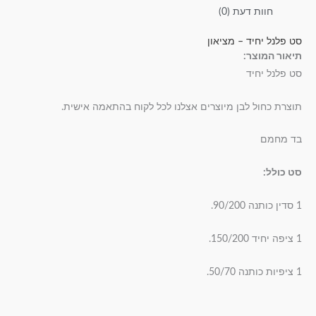
חוות דעת (0)
סט פלנל יחיד – מציאון
תיאור המוצר:
סט פלנל יחיד
תוצרת כחול לבן מיוצרים אצלנו לכל לקוח בהתאמה אישית.
בד מחמם
סט כולל:
1 סדין כותנה 90/200.
1 ציפה יחיד 150/200.
1 ציפיות כותנה 50/70.