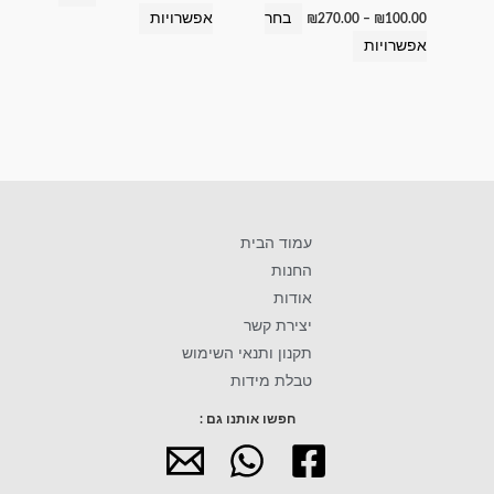
המוצר
המוצר
בחר
אפשרויות
₪
270.00
–
₪
100.00
אפשרויות
עמוד הבית
החנות
אודות
יצירת קשר
תקנון ותנאי השימוש
טבלת מידות
חפשו אותנו גם :