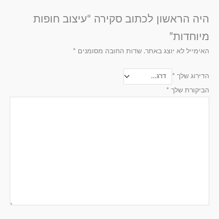
היה הראשון לכתוב סקירה “עיצוב חופות
מיוחדות”
האימייל לא יוצג באתר.
שדות החובה מסומנים
*
הדירוג שלך
*
הביקורת שלך
*