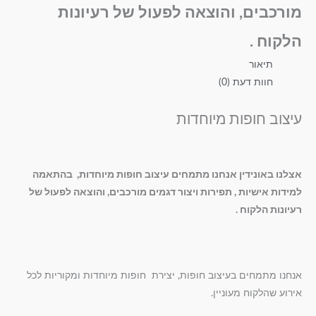
מורכבים, והוצאה לפעול של רעיונות
הלקוח .
תיאור
חוות דעת (0)
עיצוב חופות מיוחדות
אצלנו באונידין אנחנו מתמחים עיצוב חופות מיוחדות, בהתאמה
למידות אישיות , תפירות ויצור דגמים מורכבים, והוצאה לפעול של
רעיונות הלקוח .
אנחנו מתמחים בעיצוב חופות, יצירת חופות מיוחדות ומקוריות לכל
אירוע שהלקוח מעוניין.