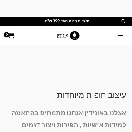
ילוג
תוכן
חיפוש
משלוח חינם מעל 399 ש"ח.
עיצוב חופות מיוחדות
אצלנו באונידין אנחנו מתמחים בהתאמה
למידות אישיות , תפירות ויצור דגמים