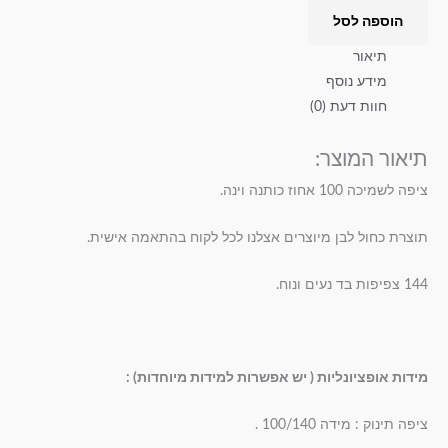
הוספה לסל
תיאור
מידע נוסף
חוות דעת (0)
תיאור המוצר:
ציפה לשמיכה 100 אחוז כותנה וינה.
תוצרת כחול לבן מיוצרים אצלנו לכל לקוח בהתאמה אישית.
144 צפיפות בד נעים ונוח.
מידות אופציונליות ( יש אפשרות למידות מיוחדות) :
ציפה תינוק : מידה 100/140 .