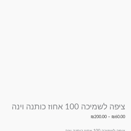
ציפה לשמיכה 100 אחוז כותנה וינה
₪
200.00
–
₪
60.00