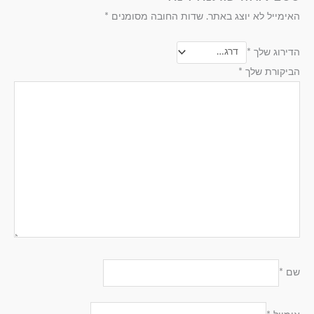
האימייל לא יוצג באתר.
שדות החובה מסומנים
*
הדירוג שלך
*
הביקורת שלך
*
שם
*