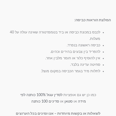
המלצת הוראות כביסה:
לכבס במכונת כביסה או ביד בטמפרטורה שאינה עולה על 40
מעלות.
כביסה ראשונה בנפרד.
להפריד בין צבעים בהירים וכהים.
אין להוסיף כלור או חומר מלבין אחר.
סחיטה עדינה בלבד.
לתלות מיד בגמר הכביסה במקום מוצל.
כמו כן יש גם אופציות
לסדין עגול 100% כותנה לפי
מידה
או
סטאן
או
סדינים 100 כותנה
לשאלות או בקשות מיוחדות – אנו זמינים בכל הערוצים