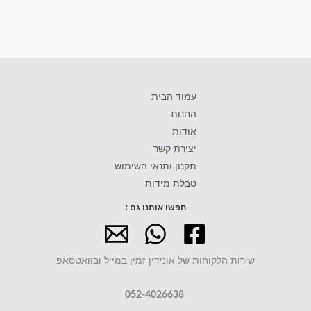
עמוד הבית
החנות
אודות
יצירת קשר
תקנון ותנאי השימוש
טבלת מידות
חפשו אותנו גם :
שירות הלקוחות של אונידין זמין במייל ובוואטסאפ
052-4026638