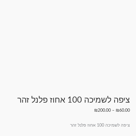
ציפה לשמיכה 100 אחוז פלנל זהר
₪
200.00
–
₪
60.00
ציפה לשמיכה 100 אחוז פלנל זהר