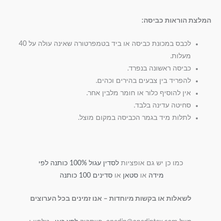
המלצת הוראות כביסה:
לכבס במכונת כביסה או ביד בטמפרטורה שאינה עולה על 40
מעלות.
כביסה ראשונה בנפרד.
להפריד בין צבעים בהירים וכהים.
אין להוסיף כלור או חומר מלבין אחר.
סחיטה עדינה בלבד.
לתלות מיד בגמר הכביסה במקום מוצל.
כמו כן יש גם אופציות
לסדין עגול 100% כותנה לפי
מידה
או
סטאן
או
סדינים 100 כותנה
לשאלות או בקשות מיוחדות – אנו זמינים בכל הערוצים