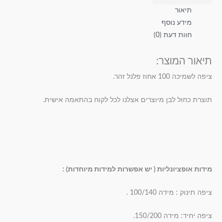
תיאור
מידע נוסף
חוות דעת (0)
תיאור המוצר:
ציפה לשמיכה 100 אחוז פלנל זהר.
תוצרת כחול לבן מיוצרים אצלנו לכל לקוח בהתאמה אישית.
מידות אופציונליות ( יש אפשרות למידות מיוחדות) :
ציפה תינוק : מידה 100/140 .
ציפה יחיד: מידה 150/200.