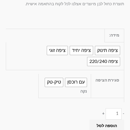
תוצרת כחול לבן מיוצרים אצלנו לכל לקוח בהתאמה אישית.
מידה:
ציפה תינוק
ציפה יחיד
ציפה זוגי
ציפה 220/240
סגירת הציפה
עם רוכסן
טיק-טק
נקה
+
-
הוספה לסל