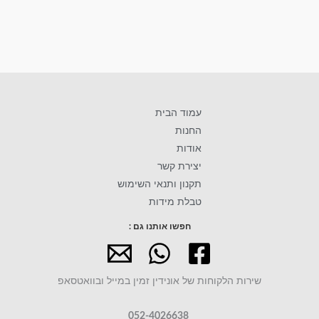
עמוד הבית
החנות
אודות
יצירת קשר
תקנון ותנאי השימוש
טבלת מידות
חפשו אותנו גם :
שירות הלקוחות של אונידין זמין במייל ובוואטסאפ
052-4026638