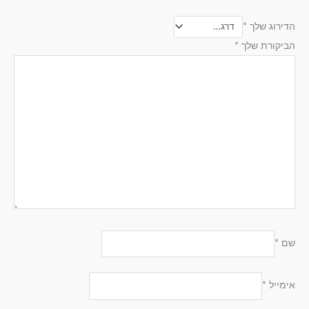
הדירוג שלך
*
הביקורת שלך
*
שם
*
אימייל
*